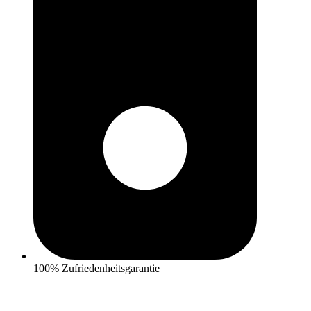
100% Zufriedenheitsgarantie