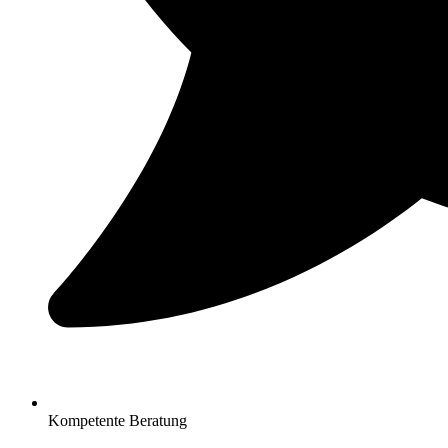
Kompetente Beratung