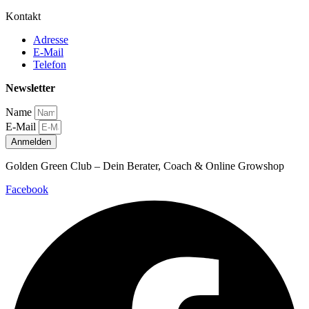
Kontakt
Adresse
E-Mail
Telefon
Newsletter
Name
E-Mail
Anmelden
Golden Green Club – Dein Berater, Coach & Online Growshop
Facebook