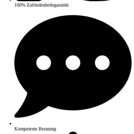
100% Zufriedenheitsgarantie
Kompetente Beratung