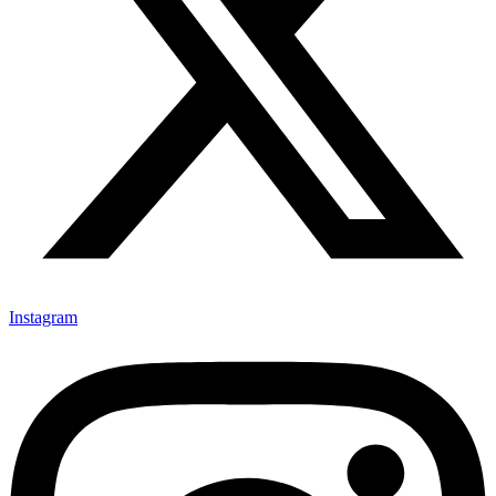
Instagram