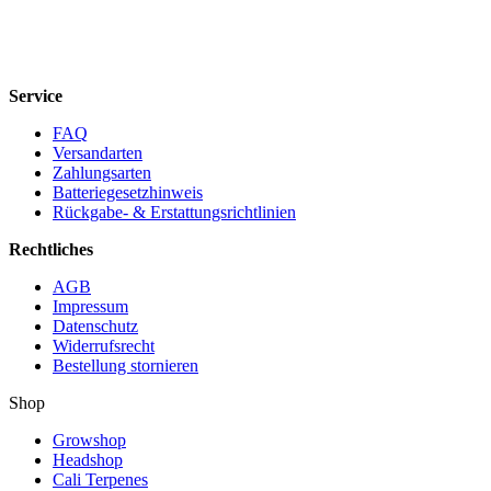
Service
FAQ
Versandarten
Zahlungsarten
Batteriegesetzhinweis
Rückgabe- & Erstattungsrichtlinien
Rechtliches
AGB
Impressum
Datenschutz
Widerrufsrecht
Bestellung stornieren
Shop
Growshop
Headshop
Cali Terpenes