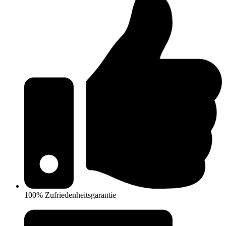
100% Zufriedenheitsgarantie