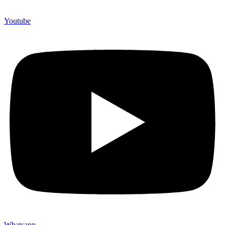
Youtube
Whatsapp