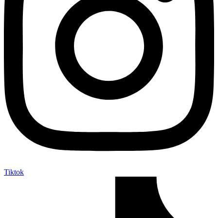
Tiktok