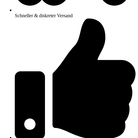
Schneller & diskreter Versand