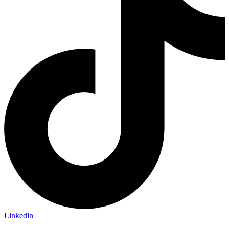
Linkedin