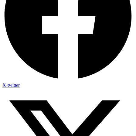
X-twitter