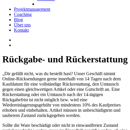
Projektmanagement
Coaching
Blog
Über uns
Kontakt
Rückgabe- und Rückerstattung
„Dir gefällt nicht, was du bestellt hast? Unser Geschäft nimmt
Online-Rücksendungen gerne innerhalb von 14 Tagen nach dem
Kaufdatum für eine vollständige Rückerstattung, den Umtausch
gegen einen gleichwertigen Artikel oder eine Gutschrift an. Eine
Rückerstattung oder ein Umtausch nach der 14-tägigen
Rückgabefrist ist nicht möglich bzw. wird eine
Wiedereinlagerungsgebühr von mindestens 10% des Kaufpreises
erhoben und einbehalten. Artikel müssen in unbeschädigtem und
sauberem Zustand zurückgegeben werden.
Sollte die Ware beschädigt oder nicht in einwandfreien Zustand