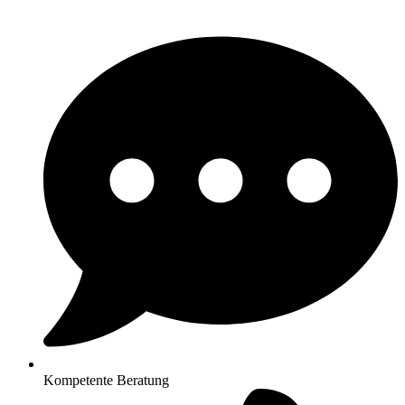
Kompetente Beratung