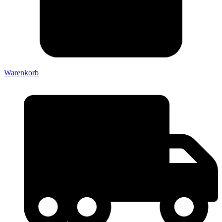
Warenkorb