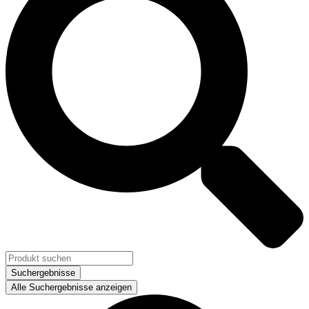
Suchergebnisse
Alle Suchergebnisse anzeigen