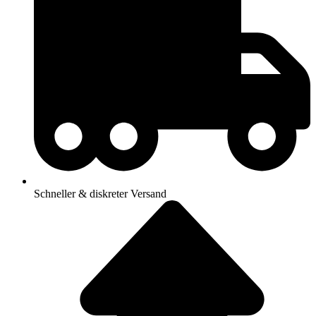
Schneller & diskreter Versand