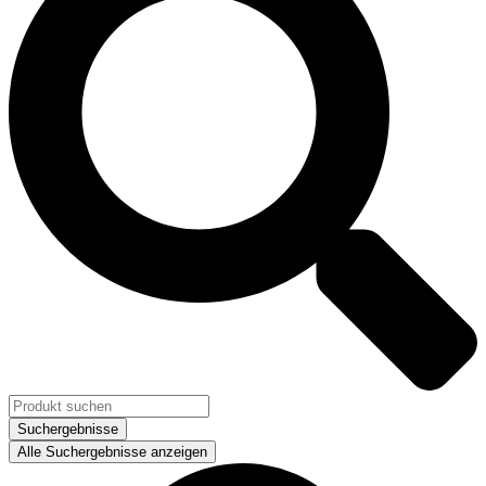
Suchergebnisse
Alle Suchergebnisse anzeigen