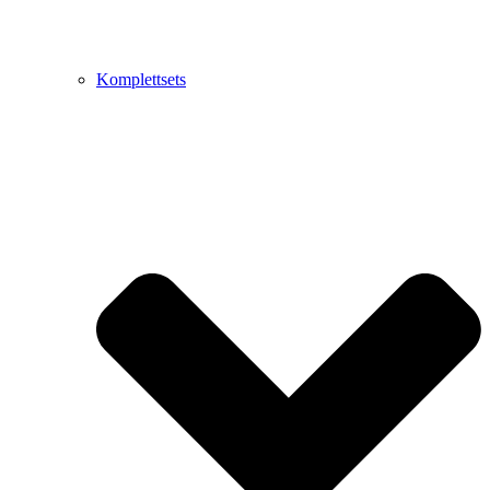
Komplettsets