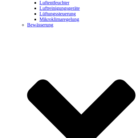
Luftentfeuchter
Luftreinigungsgeräte
Lüftungssteuerung
Mikroklimaregelung
Bewässerung