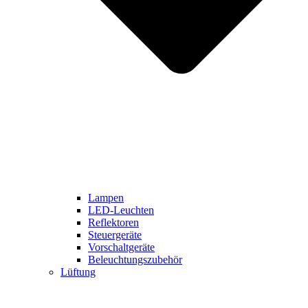
Lampen
LED-Leuchten
Reflektoren
Steuergeräte
Vorschaltgeräte
Beleuchtungszubehör
Lüftung