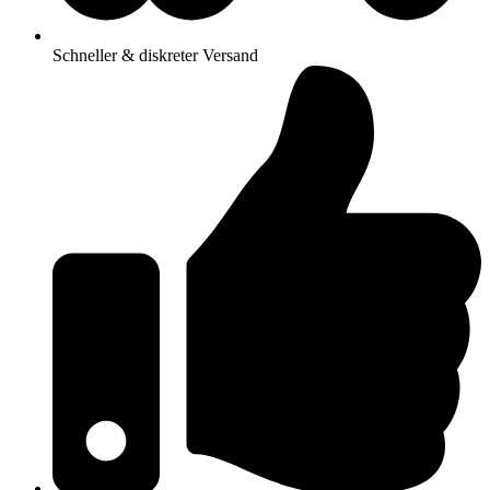
Schneller & diskreter Versand