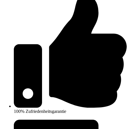
100% Zufriedenheitsgarantie