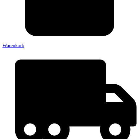
Warenkorb