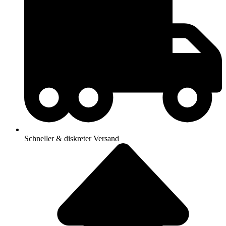
Schneller & diskreter Versand