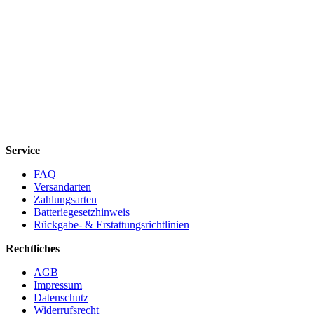
Service
FAQ
Versandarten
Zahlungsarten
Batteriegesetzhinweis
Rückgabe- & Erstattungsrichtlinien
Rechtliches
AGB
Impressum
Datenschutz
Widerrufsrecht