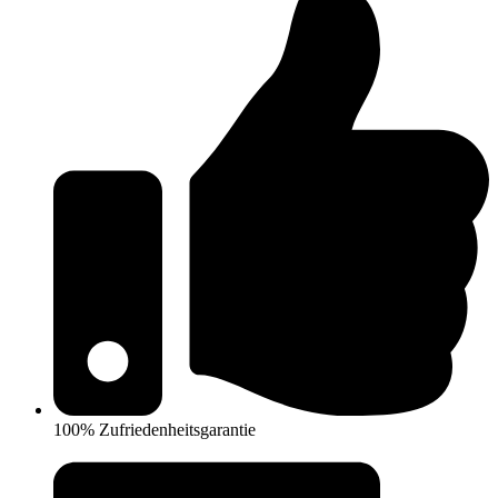
100% Zufriedenheitsgarantie