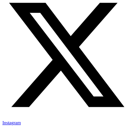
Instagram