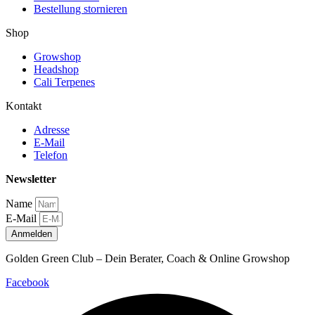
Bestellung stornieren
Shop
Growshop
Headshop
Cali Terpenes
Kontakt
Adresse
E-Mail
Telefon
Newsletter
Name
E-Mail
Anmelden
Golden Green Club – Dein Berater, Coach & Online Growshop
Facebook