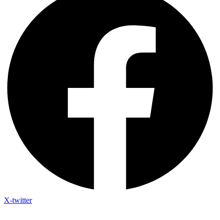
X-twitter