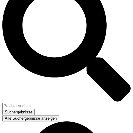
Suchergebnisse
Alle Suchergebnisse anzeigen