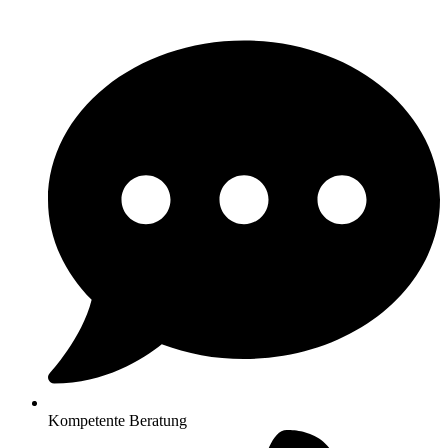
Kompetente Beratung