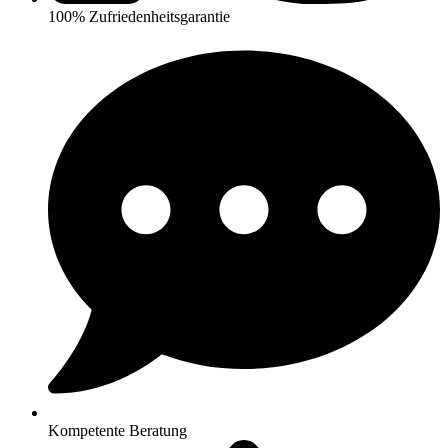
100% Zufriedenheitsgarantie
Kompetente Beratung