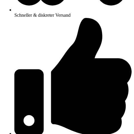
Schneller & diskreter Versand