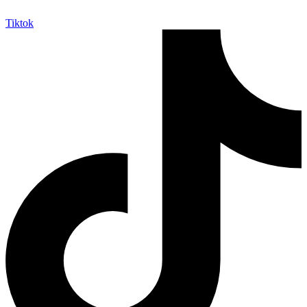
Tiktok