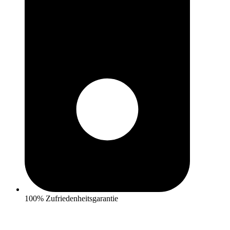
100% Zufriedenheitsgarantie