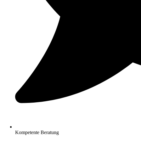
Kompetente Beratung