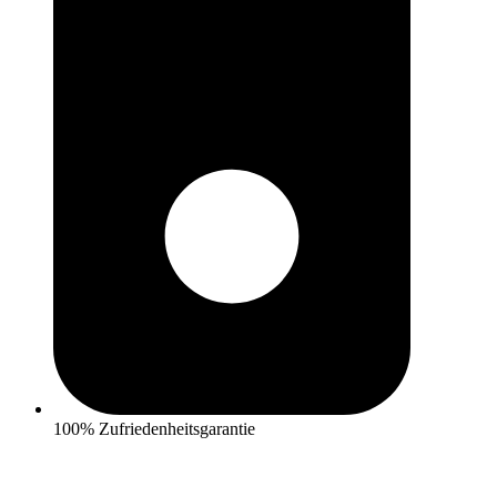
100% Zufriedenheitsgarantie