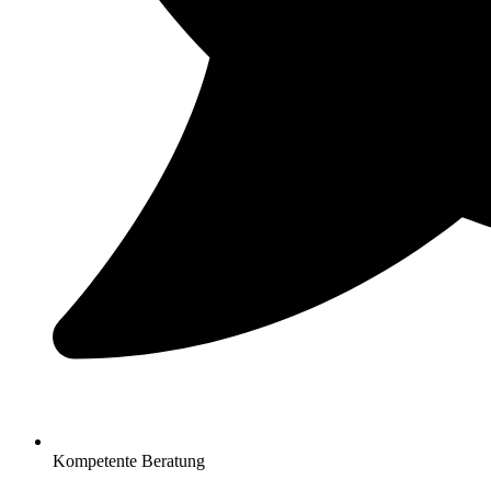
Kompetente Beratung