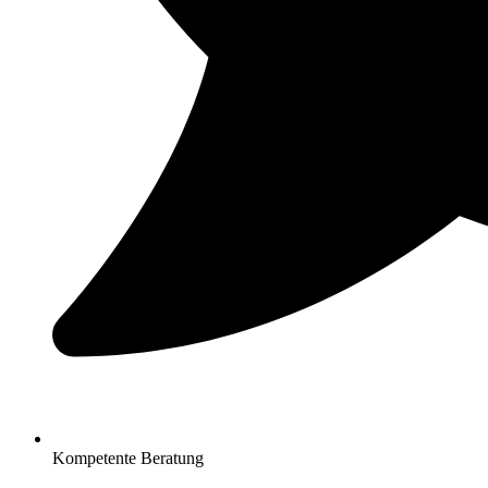
Kompetente Beratung