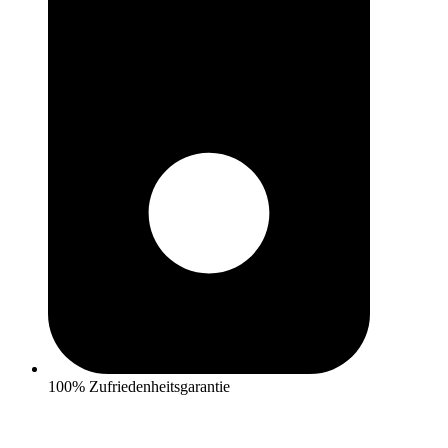
100% Zufriedenheitsgarantie