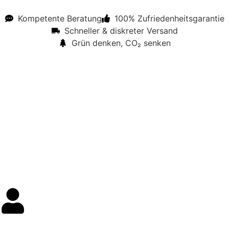
Kompetente Beratung
100% Zufriedenheitsgarantie
Schneller & diskreter Versand
Grün denken, CO₂ senken