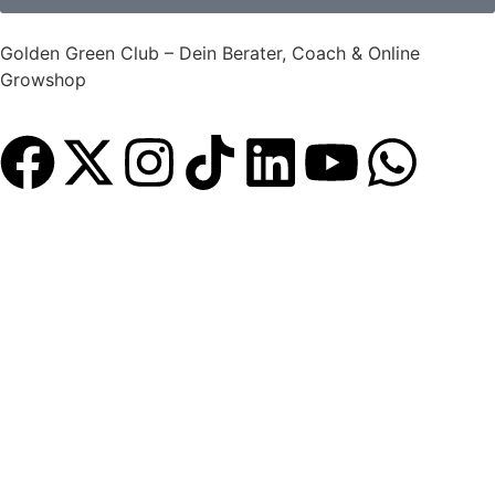
Golden Green Club – Dein Berater, Coach & Online
Growshop