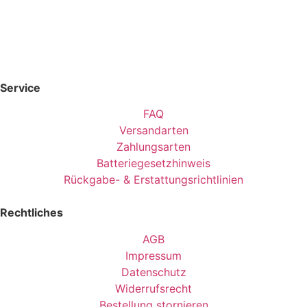
Service
FAQ
Versandarten
Zahlungsarten
Batteriegesetzhinweis
Rückgabe- & Erstattungsrichtlinien
Rechtliches
AGB
Impressum
Datenschutz
Widerrufsrecht
Bestellung stornieren