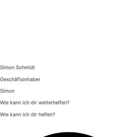
Simon Schmidt
Geschäftsinhaber
Simon
Wie kann ich dir weiterhelfen?
Wie kann ich dir helfen?