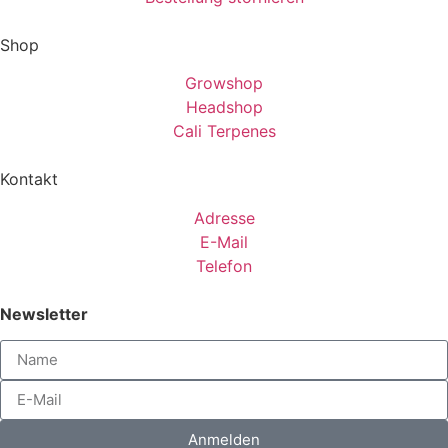
Shop
Growshop
Headshop
Cali Terpenes
Kontakt
Adresse
E-Mail
Telefon
Newsletter
Anmelden