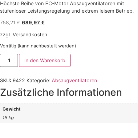
Höchste Reihe von EC-Motor Absaugventilatoren mit
stufenloser Leistungsregelung und extrem leisem Betrieb.
758,21
€
689,97
€
zzgl. Versandkosten
Vorrätig (kann nachbestellt werden)
In den Warenkorb
SKU:
9422
Kategorie:
Absaugventilatoren
Zusätzliche Informationen
Gewicht
18 kg