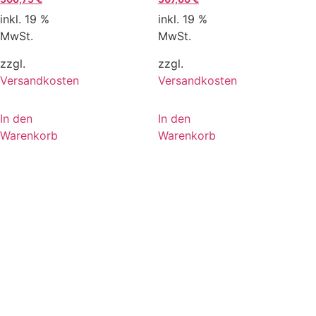
inkl. 19 %
inkl. 19 %
MwSt.
MwSt.
zzgl.
zzgl.
Versandkosten
Versandkosten
In den
In den
Warenkorb
Warenkorb