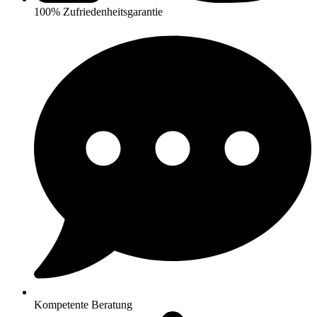
100% Zufriedenheitsgarantie
Kompetente Beratung