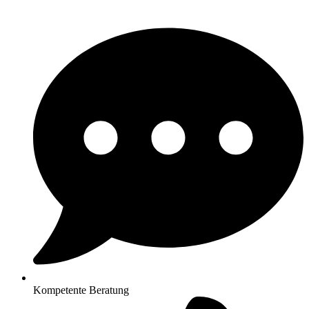
Kompetente Beratung