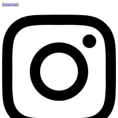
Instagram