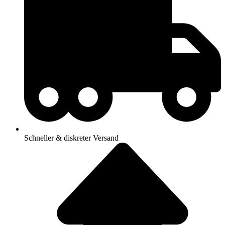
Schneller & diskreter Versand