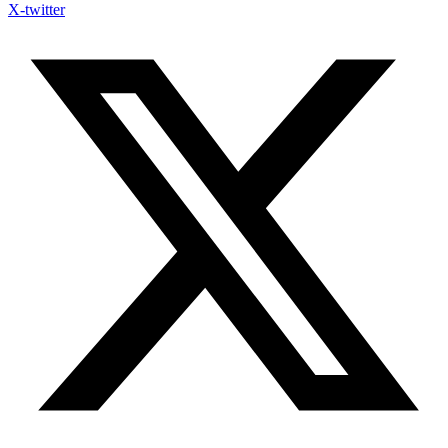
X-twitter