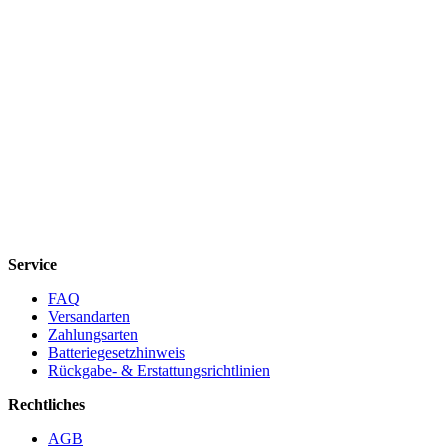
Service
FAQ
Versandarten
Zahlungsarten
Batteriegesetzhinweis
Rückgabe- & Erstattungsrichtlinien
Rechtliches
AGB