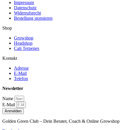
Impressum
Datenschutz
Widerrufsrecht
Bestellung stornieren
Shop
Growshop
Headshop
Cali Terpenes
Kontakt
Adresse
E-Mail
Telefon
Newsletter
Name
E-Mail
Anmelden
Golden Green Club – Dein Berater, Coach & Online Growshop