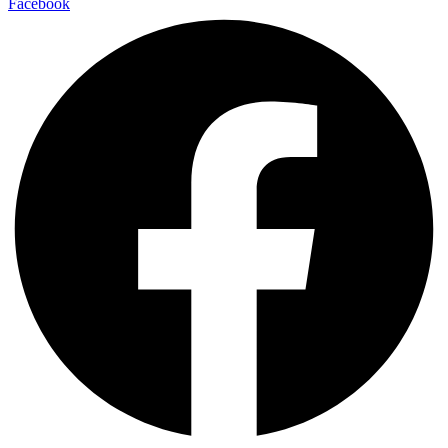
Facebook