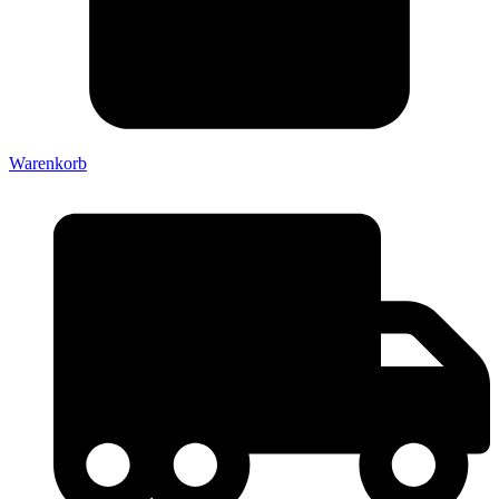
Warenkorb