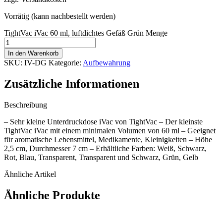
Vorrätig (kann nachbestellt werden)
TightVac iVac 60 ml, luftdichtes Gefäß Grün Menge
In den Warenkorb
SKU:
IV-DG
Kategorie:
Aufbewahrung
Zusätzliche Informationen
Beschreibung
– Sehr kleine Unterdruckdose iVac von TightVac – Der kleinste
TightVac iVac mit einem minimalen Volumen von 60 ml – Geeignet
für aromatische Lebensmittel, Medikamente, Kleinigkeiten – Höhe
2,5 cm, Durchmesser 7 cm – Erhältliche Farben: Weiß, Schwarz,
Rot, Blau, Transparent, Transparent und Schwarz, Grün, Gelb
Ähnliche Artikel
Ähnliche Produkte