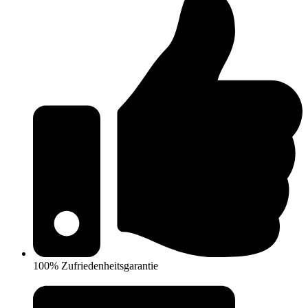
100% Zufriedenheitsgarantie