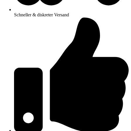
Schneller & diskreter Versand