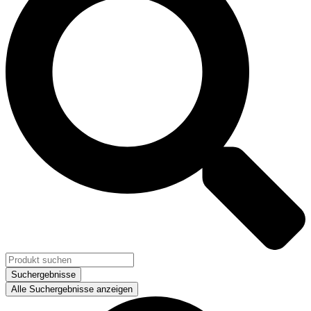
Suchergebnisse
Alle Suchergebnisse anzeigen