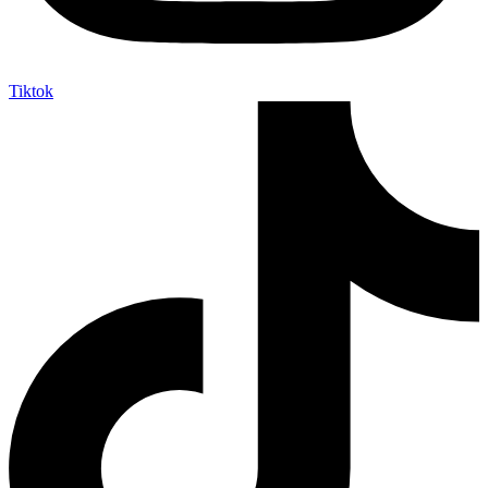
Tiktok