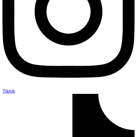
Tiktok