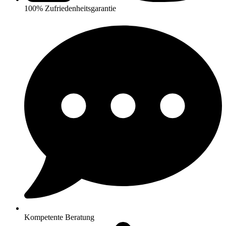
100% Zufriedenheitsgarantie
Kompetente Beratung