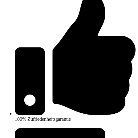
100% Zufriedenheitsgarantie