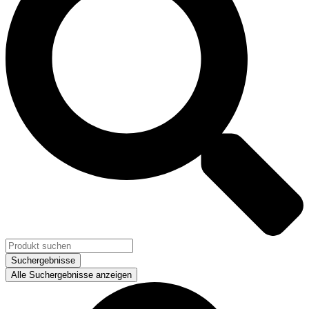
Suchergebnisse
Alle Suchergebnisse anzeigen