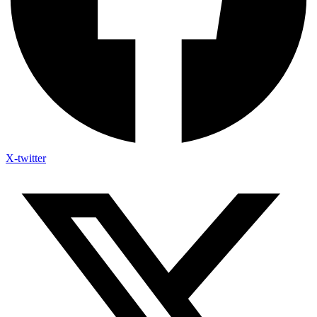
X-twitter