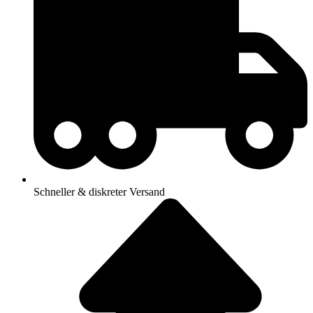
Schneller & diskreter Versand