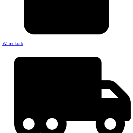
Warenkorb