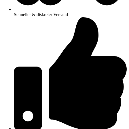
Schneller & diskreter Versand