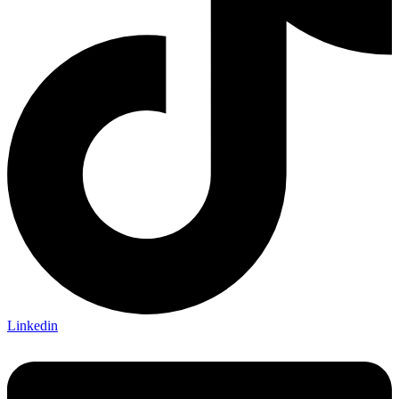
Linkedin