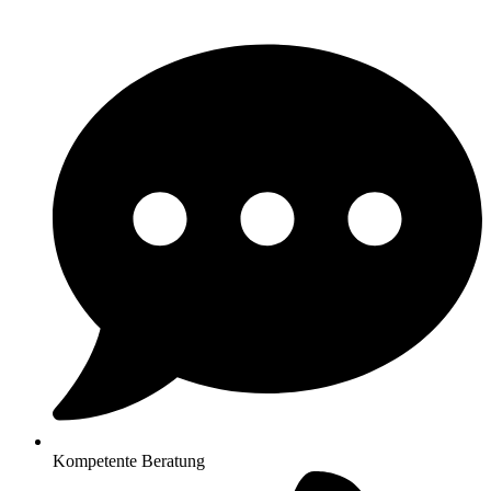
Kompetente Beratung