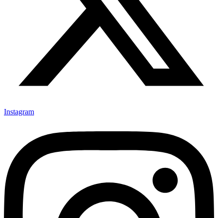
Instagram