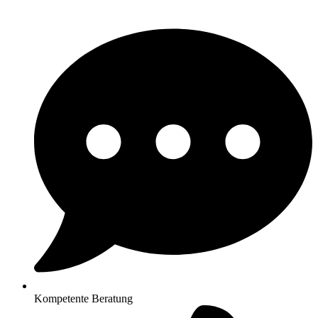
Kompetente Beratung