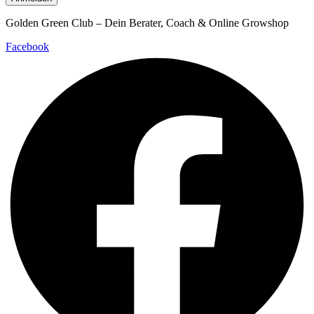
Golden Green Club – Dein Berater, Coach & Online Growshop
Facebook