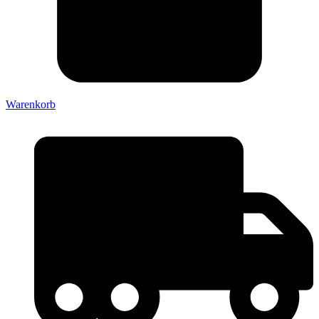
Warenkorb