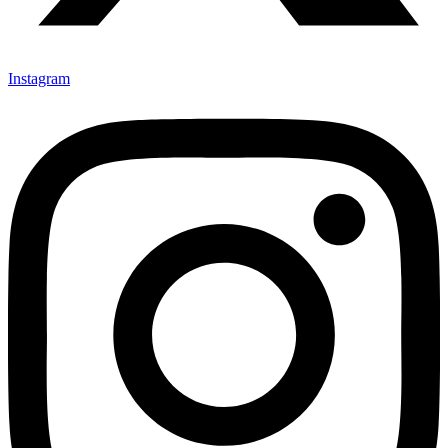
Instagram