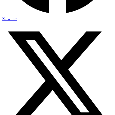
X-twitter