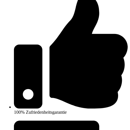
100% Zufriedenheitsgarantie