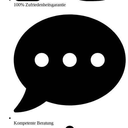
100% Zufriedenheitsgarantie
Kompetente Beratung