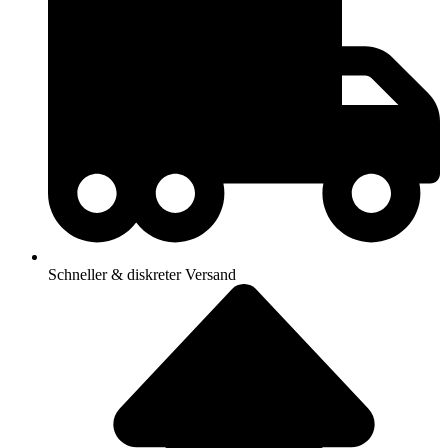
Schneller & diskreter Versand