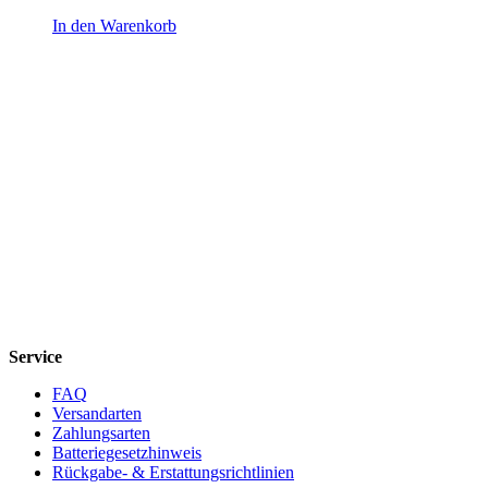
In den Warenkorb
Service
FAQ
Versandarten
Zahlungsarten
Batteriegesetzhinweis
Rückgabe- & Erstattungsrichtlinien