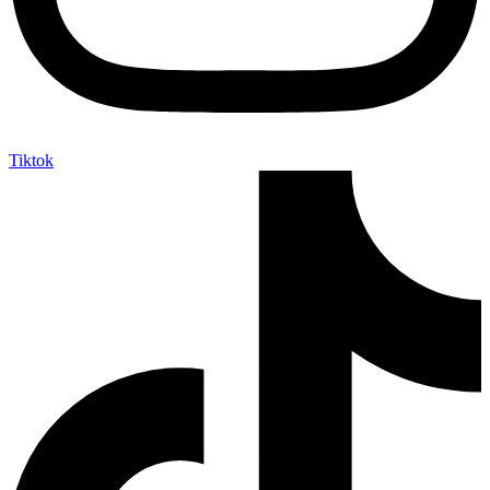
Tiktok