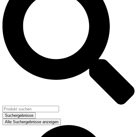
Suchergebnisse
Alle Suchergebnisse anzeigen