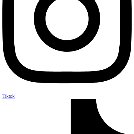
Tiktok