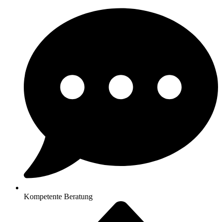
Kompetente Beratung