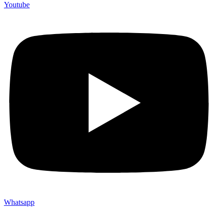
Youtube
Whatsapp