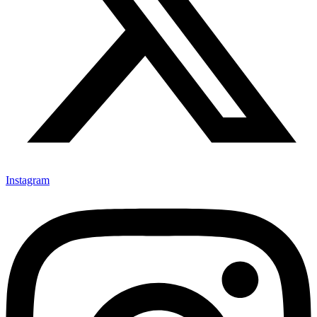
Instagram