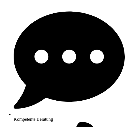
Kompetente Beratung