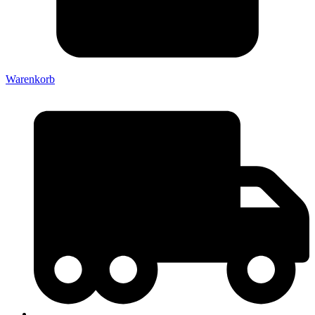
Warenkorb