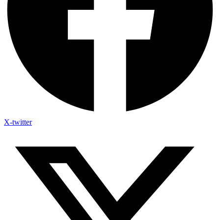
X-twitter