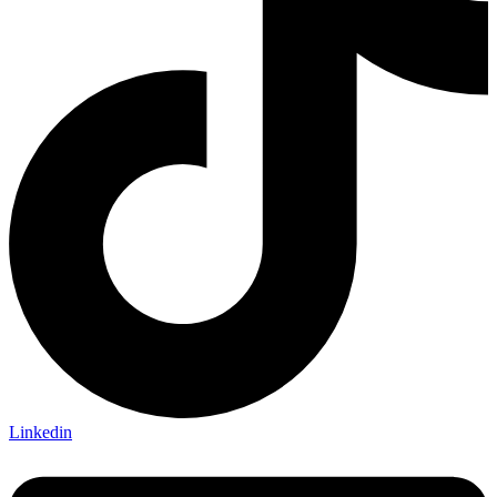
Linkedin