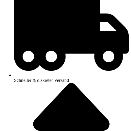
Schneller & diskreter Versand