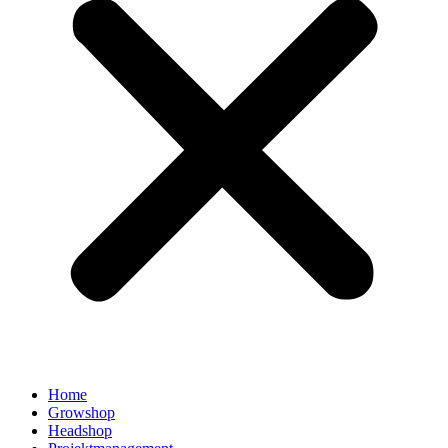
Home
Growshop
Headshop