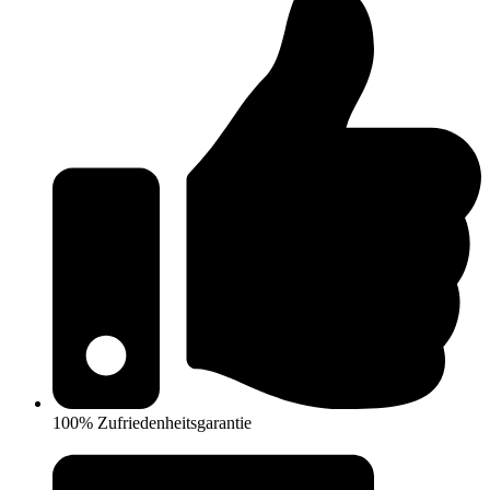
100% Zufriedenheitsgarantie