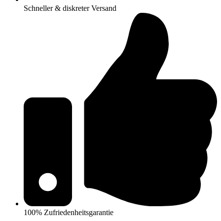
Schneller & diskreter Versand
100% Zufriedenheitsgarantie