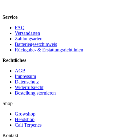
Service
FAQ
Versandarten
Zahlungsarten
Batteriegesetzhinweis
Rückgabe- & Erstattungsrichtlinien
Rechtliches
AGB
Impressum
Datenschutz
Widerrufsrecht
Bestellung stornieren
Shop
Growshop
Headshop
Cali Terpenes
Kontakt