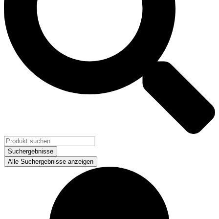
Suchergebnisse
Alle Suchergebnisse anzeigen