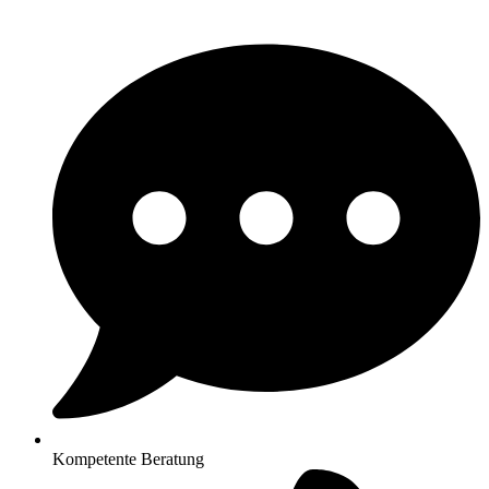
Kompetente Beratung