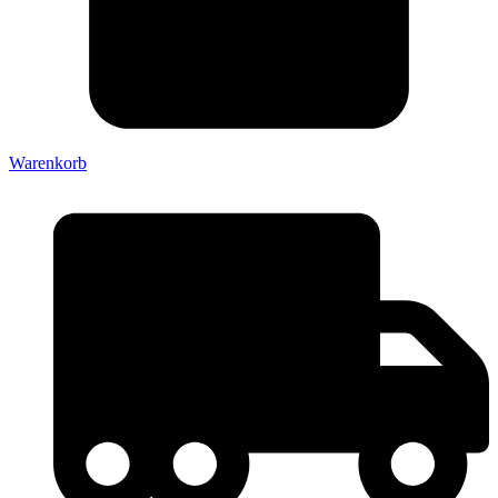
Warenkorb