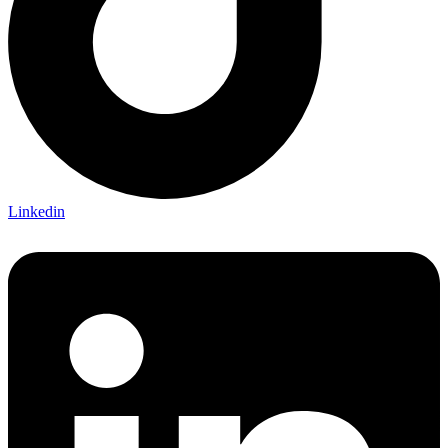
Linkedin