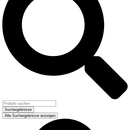
Suchergebnisse
Alle Suchergebnisse anzeigen