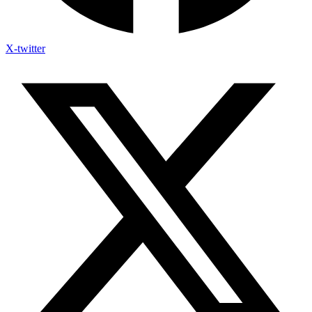
X-twitter