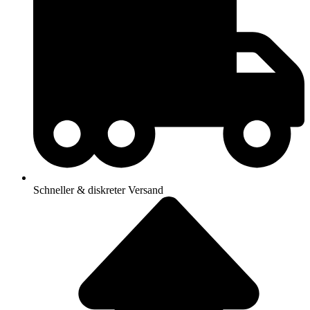
Schneller & diskreter Versand