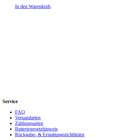
In den Warenkorb
Service
FAQ
Versandarten
Zahlungsarten
Batteriegesetzhinweis
Rückgabe- & Erstattungsrichtlinien