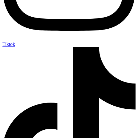
Tiktok