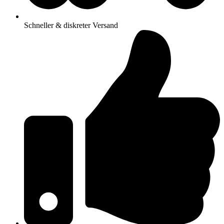
Schneller & diskreter Versand