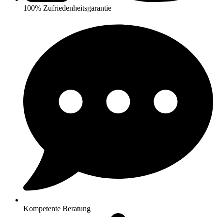
100% Zufriedenheitsgarantie
Kompetente Beratung