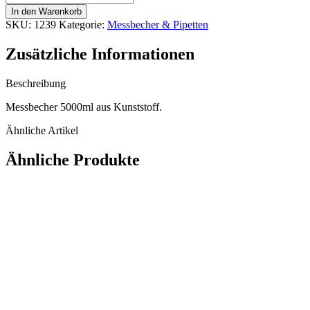
5000
In den Warenkorb
ml
SKU:
1239
Kategorie:
Messbecher & Pipetten
Menge
Zusätzliche Informationen
Beschreibung
Messbecher 5000ml aus Kunststoff.
Ähnliche Artikel
Ähnliche Produkte