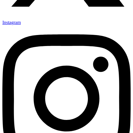
Instagram