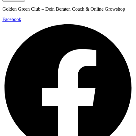
Golden Green Club – Dein Berater, Coach & Online Growshop
Facebook