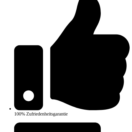
100% Zufriedenheitsgarantie