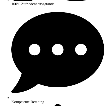
100% Zufriedenheitsgarantie
Kompetente Beratung