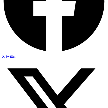
X-twitter