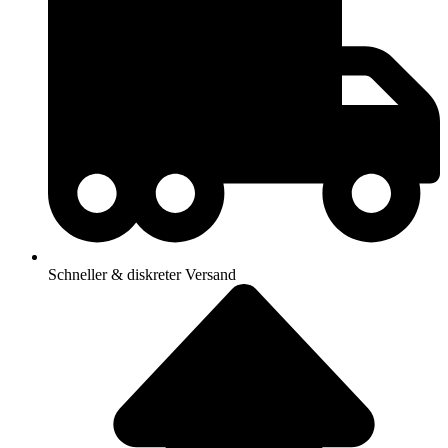
Schneller & diskreter Versand