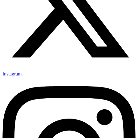
Instagram