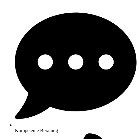
Kompetente Beratung