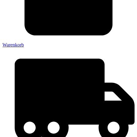
Warenkorb