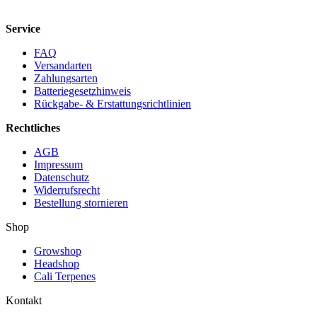
Service
FAQ
Versandarten
Zahlungsarten
Batteriegesetzhinweis
Rückgabe- & Erstattungsrichtlinien
Rechtliches
AGB
Impressum
Datenschutz
Widerrufsrecht
Bestellung stornieren
Shop
Growshop
Headshop
Cali Terpenes
Kontakt