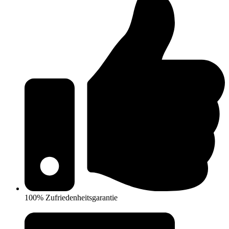
100% Zufriedenheitsgarantie