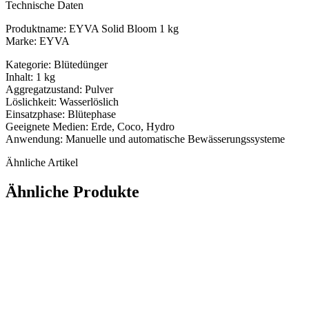
Technische Daten
Produktname: EYVA Solid Bloom 1 kg
Marke: EYVA
Kategorie: Blütedünger
Inhalt: 1 kg
Aggregatzustand: Pulver
Löslichkeit: Wasserlöslich
Einsatzphase: Blütephase
Geeignete Medien: Erde, Coco, Hydro
Anwendung: Manuelle und automatische Bewässerungssysteme
Ähnliche Artikel
Ähnliche Produkte