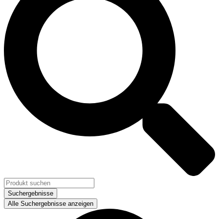
Suchergebnisse
Alle Suchergebnisse anzeigen