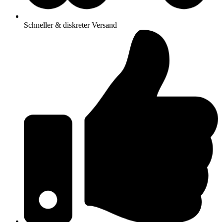
Schneller & diskreter Versand