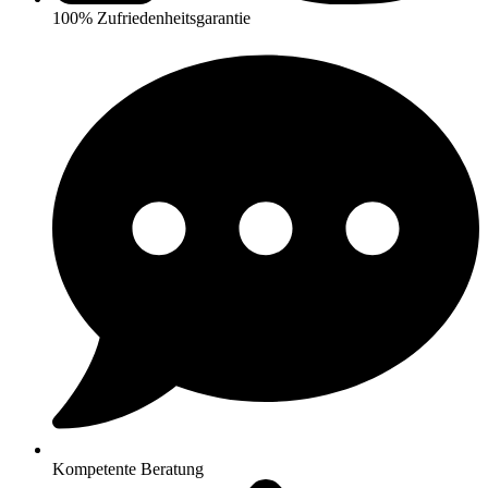
100% Zufriedenheitsgarantie
Kompetente Beratung