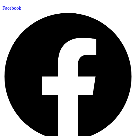
Facebook