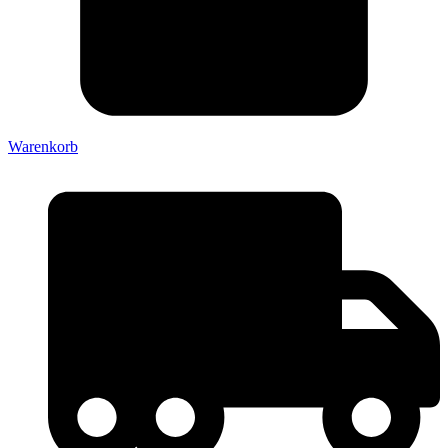
Warenkorb