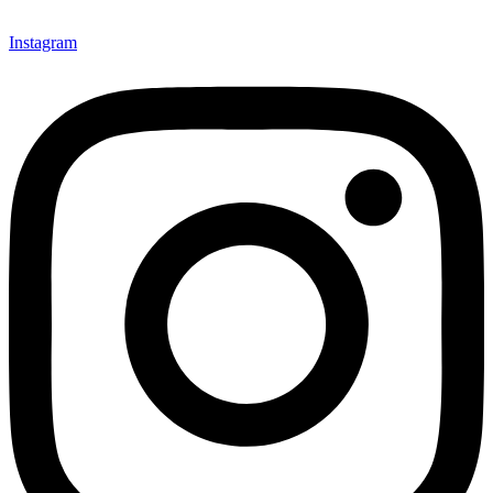
Instagram