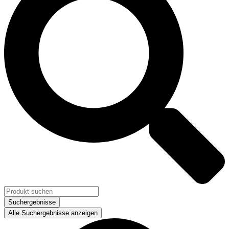
Suchergebnisse
Alle Suchergebnisse anzeigen