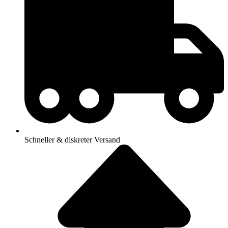
Schneller & diskreter Versand