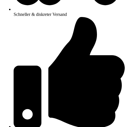
Schneller & diskreter Versand