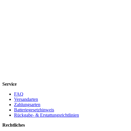
Service
FAQ
Versandarten
Zahlungsarten
Batteriegesetzhinweis
Rückgabe- & Erstattungsrichtlinien
Rechtliches