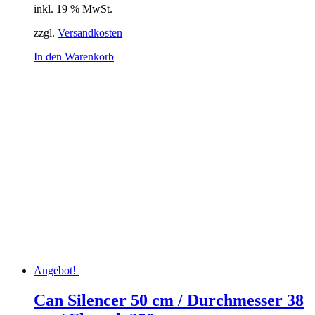
inkl. 19 % MwSt.
zzgl.
Versandkosten
In den Warenkorb
Angebot!
Can Silencer 50 cm / Durchmesser 38