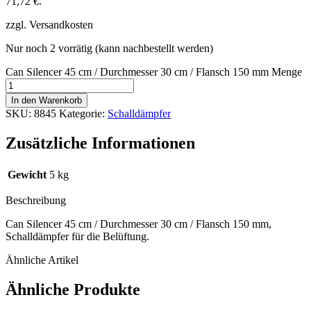
71,72 €.
zzgl. Versandkosten
Nur noch 2 vorrätig (kann nachbestellt werden)
Can Silencer 45 cm / Durchmesser 30 cm / Flansch 150 mm Menge
In den Warenkorb
SKU:
8845
Kategorie:
Schalldämpfer
Zusätzliche Informationen
Gewicht
5 kg
Beschreibung
Can Silencer 45 cm / Durchmesser 30 cm / Flansch 150 mm,
Schalldämpfer für die Belüftung.
Ähnliche Artikel
Ähnliche Produkte