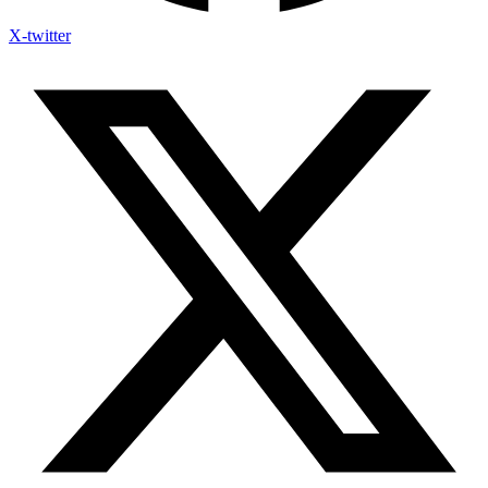
X-twitter