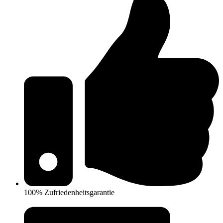
100% Zufriedenheitsgarantie