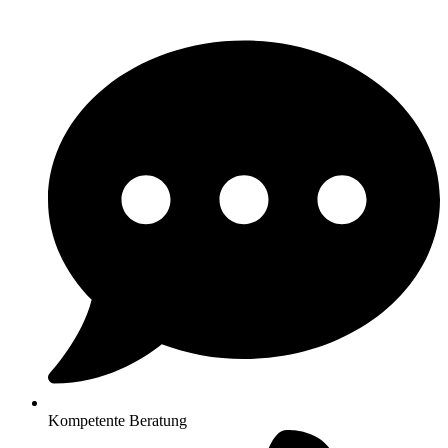
Kompetente Beratung