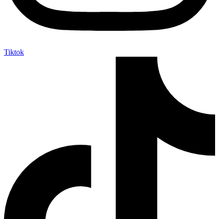
Tiktok