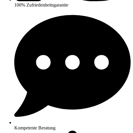
100% Zufriedenheitsgarantie
Kompetente Beratung