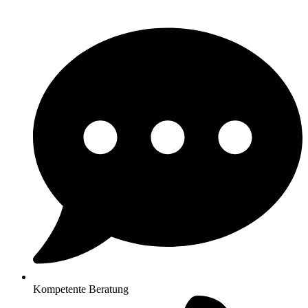
Kompetente Beratung