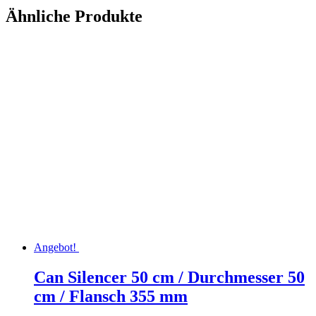
Ähnliche Produkte
Angebot!
Can Silencer 50 cm / Durchmesser 50
cm / Flansch 355 mm