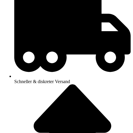
Schneller & diskreter Versand