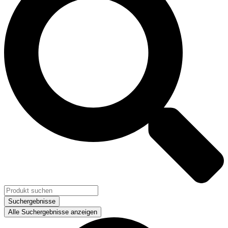
Suchergebnisse
Alle Suchergebnisse anzeigen