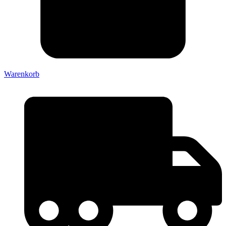
Warenkorb