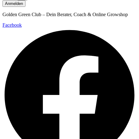
Anmelden
Golden Green Club – Dein Berater, Coach & Online Growshop
Facebook