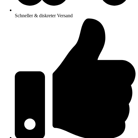
Schneller & diskreter Versand