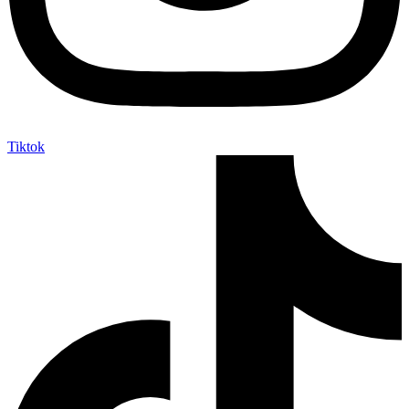
Tiktok