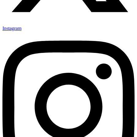
Instagram