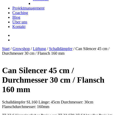
Projektmanagement
Coaching
Blog
Über uns
Kontakt
Start
/
Growshop
/
Lüftung
/
Schalldämpfer
/ Can Silencer 45 cm /
Durchmesser 30 cm / Flansch 160 mm
Can Silencer 45 cm /
Durchmesser 30 cm / Flansch
160 mm
Schalldämpfer SL160 Länge: 45cm Durchmesser: 30cm
Flanschdurchmesser: 160mm