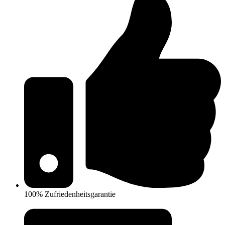
100% Zufriedenheitsgarantie