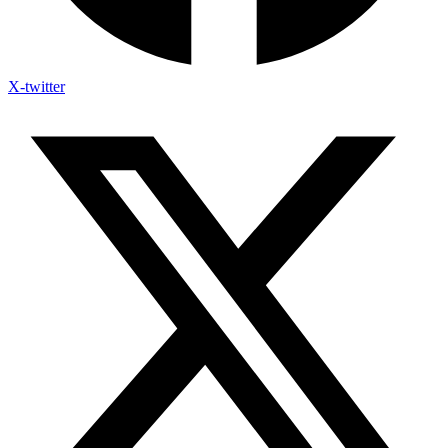
X-twitter