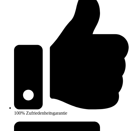
100% Zufriedenheitsgarantie