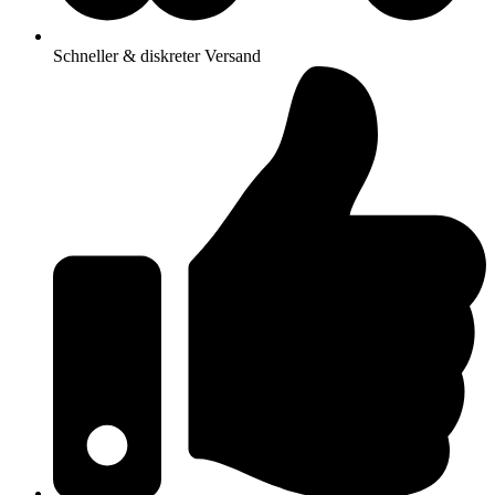
Schneller & diskreter Versand