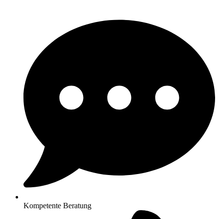
Kompetente Beratung