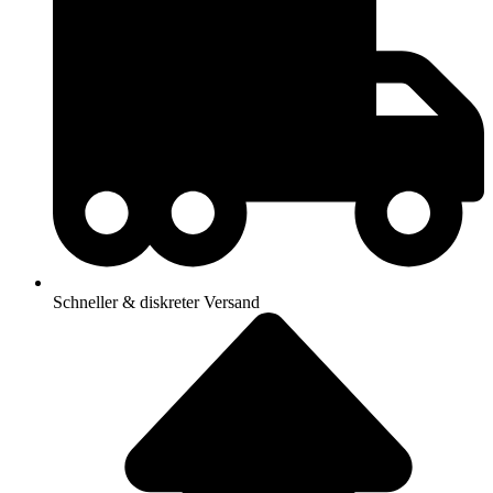
Schneller & diskreter Versand