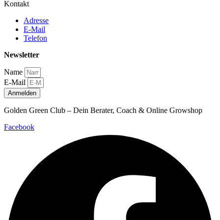
Kontakt
Adresse
E-Mail
Telefon
Newsletter
Name
E-Mail
Anmelden
Golden Green Club – Dein Berater, Coach & Online Growshop
Facebook