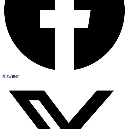
X-twitter