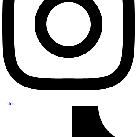
Tiktok