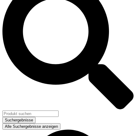
Suchergebnisse
Alle Suchergebnisse anzeigen