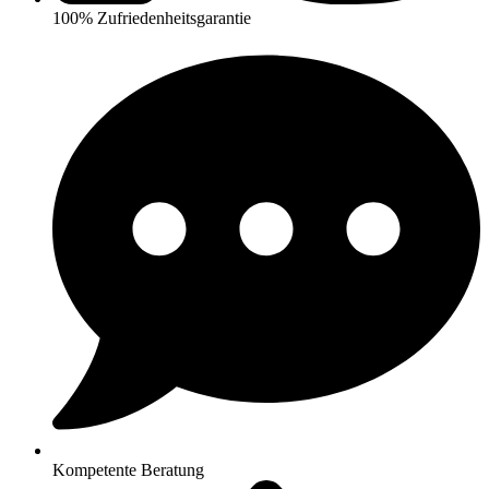
100% Zufriedenheitsgarantie
Kompetente Beratung