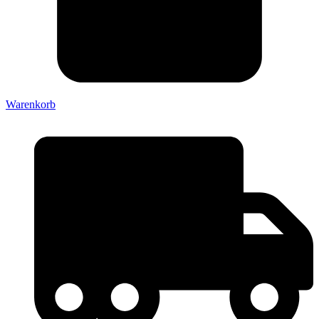
Warenkorb