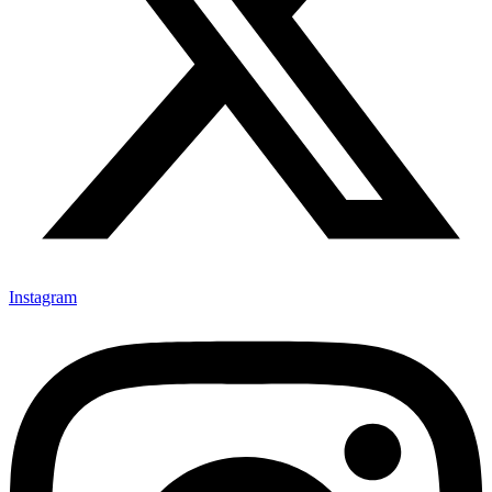
Instagram