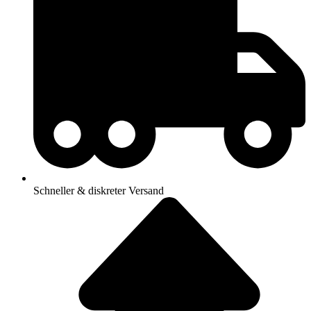
Schneller & diskreter Versand