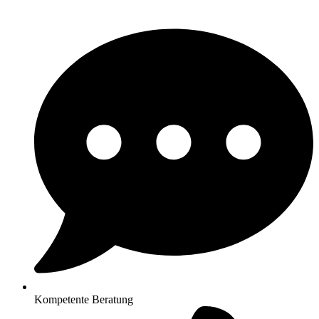
Kompetente Beratung