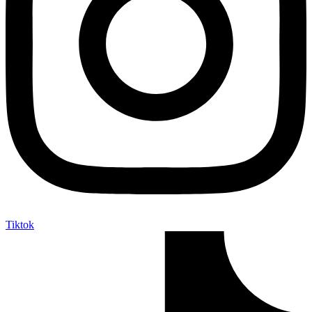
Tiktok