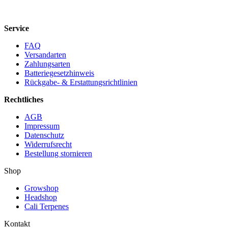
Service
FAQ
Versandarten
Zahlungsarten
Batteriegesetzhinweis
Rückgabe- & Erstattungsrichtlinien
Rechtliches
AGB
Impressum
Datenschutz
Widerrufsrecht
Bestellung stornieren
Shop
Growshop
Headshop
Cali Terpenes
Kontakt