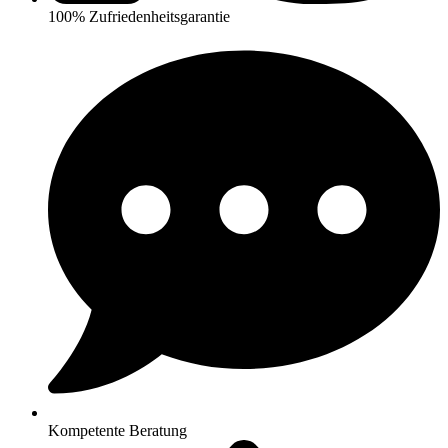
100% Zufriedenheitsgarantie
Kompetente Beratung