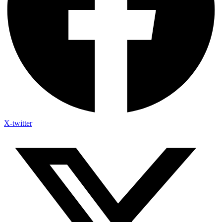
X-twitter