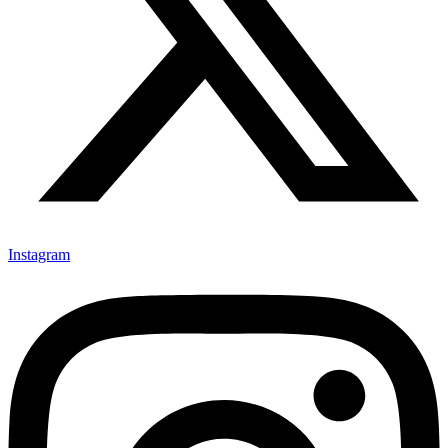
Instagram