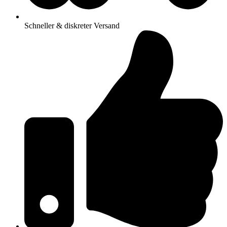
Schneller & diskreter Versand