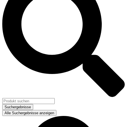
Suchergebnisse
Alle Suchergebnisse anzeigen