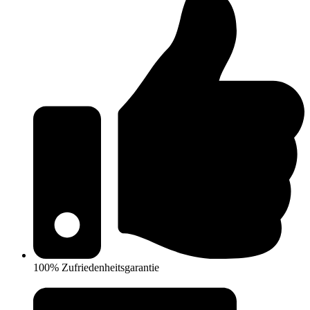
100% Zufriedenheitsgarantie