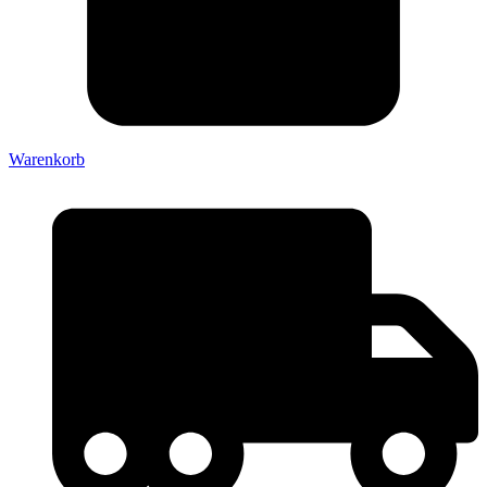
Warenkorb