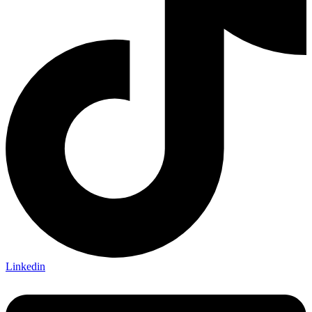
Linkedin