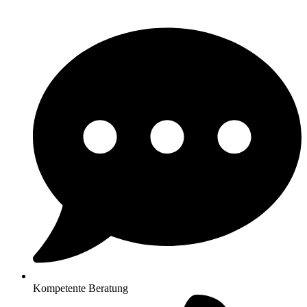
Kompetente Beratung