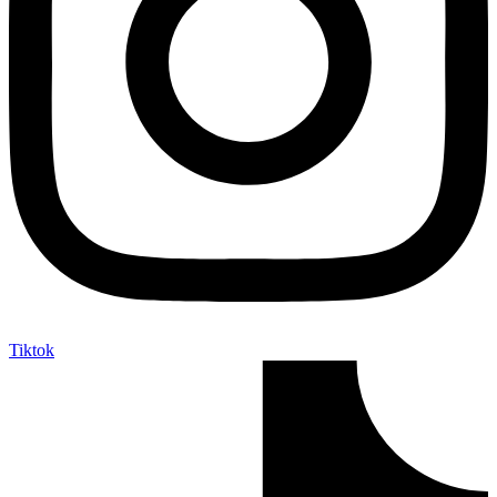
Tiktok