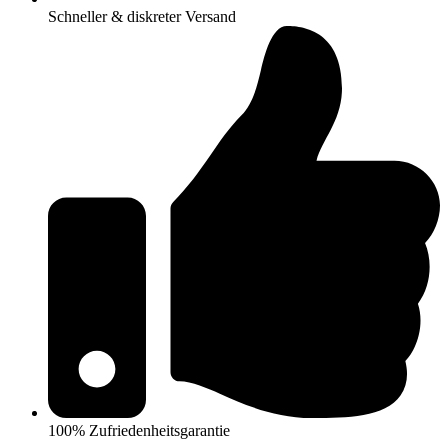
Schneller & diskreter Versand
100% Zufriedenheitsgarantie