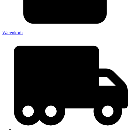
Warenkorb