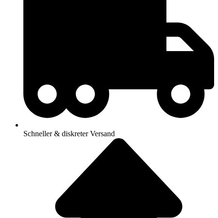
Schneller & diskreter Versand