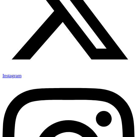
Instagram