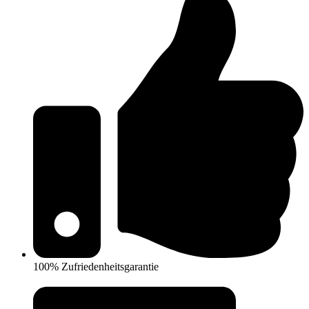
100% Zufriedenheitsgarantie