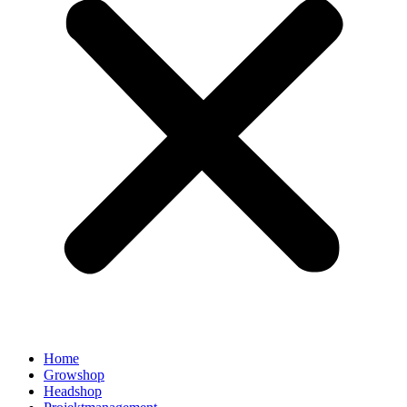
Home
Growshop
Headshop