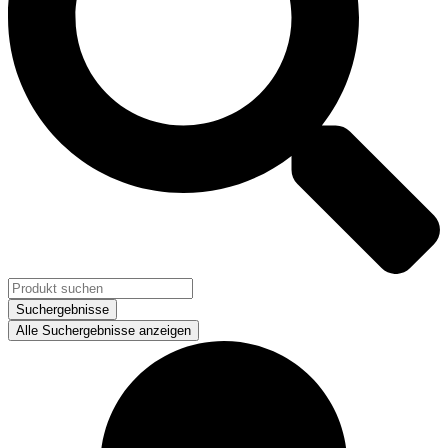
Suchergebnisse
Alle Suchergebnisse anzeigen