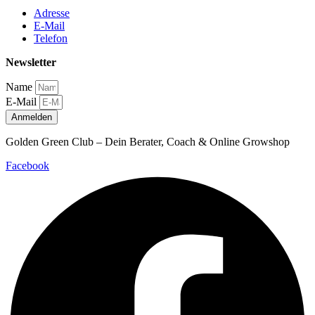
Adresse
E-Mail
Telefon
Newsletter
Name
E-Mail
Anmelden
Golden Green Club – Dein Berater, Coach & Online Growshop
Facebook