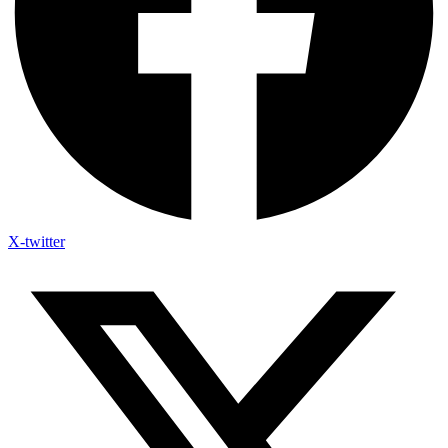
X-twitter