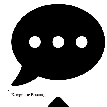
Kompetente Beratung