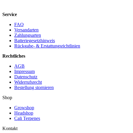
Service
FAQ
Versandarten
Zahlungsarten
Batteriegesetzhinweis
Rückgabe- & Erstattungsrichtlinien
Rechtliches
AGB
Impressum
Datenschutz
Widerrufsrecht
Bestellung stornieren
Shop
Growshop
Headshop
Cali Terpenes
Kontakt