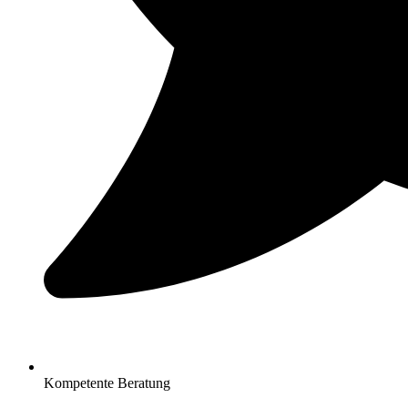
Kompetente Beratung