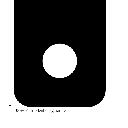
100% Zufriedenheitsgarantie