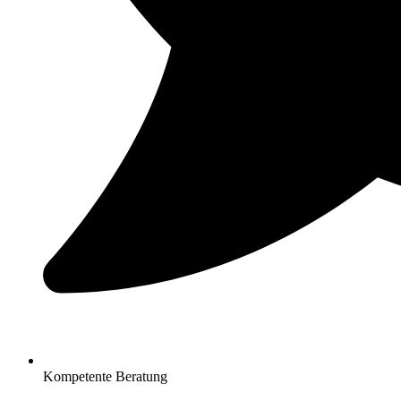
Kompetente Beratung