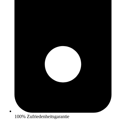
100% Zufriedenheitsgarantie