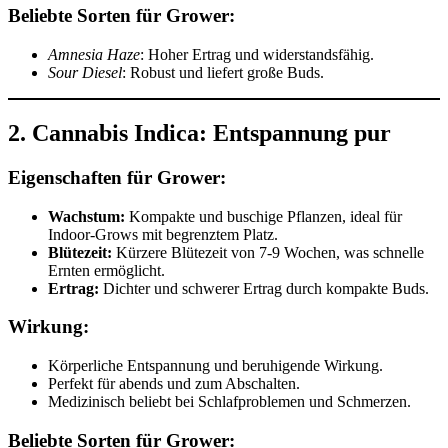
Beliebte Sorten für Grower:
Amnesia Haze
: Hoher Ertrag und widerstandsfähig.
Sour Diesel
: Robust und liefert große Buds.
2. Cannabis Indica: Entspannung pur
Eigenschaften für Grower:
Wachstum:
Kompakte und buschige Pflanzen, ideal für
Indoor-Grows mit begrenztem Platz.
Blütezeit:
Kürzere Blütezeit von 7-9 Wochen, was schnelle
Ernten ermöglicht.
Ertrag:
Dichter und schwerer Ertrag durch kompakte Buds.
Wirkung:
Körperliche Entspannung und beruhigende Wirkung.
Perfekt für abends und zum Abschalten.
Medizinisch beliebt bei Schlafproblemen und Schmerzen.
Beliebte Sorten für Grower: