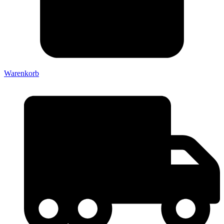
Warenkorb