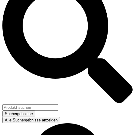
Suchergebnisse
Alle Suchergebnisse anzeigen