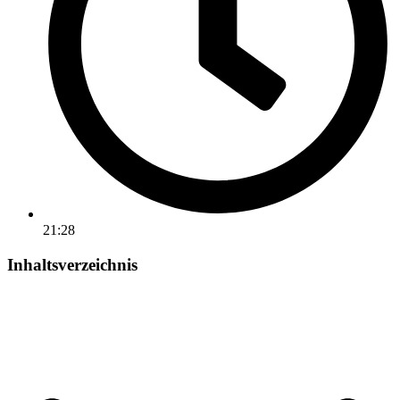
21:28
Inhaltsverzeichnis