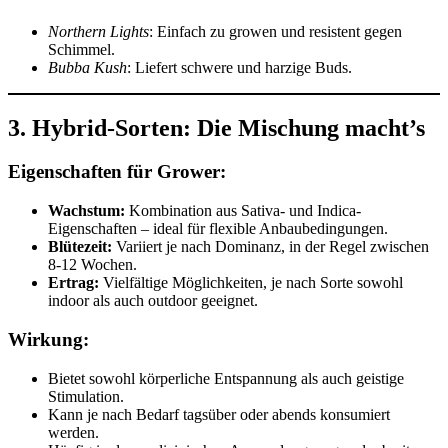
Northern Lights
: Einfach zu growen und resistent gegen
Schimmel.
Bubba Kush
: Liefert schwere und harzige Buds.
3. Hybrid-Sorten: Die Mischung macht’s
Eigenschaften für Grower:
Wachstum:
Kombination aus Sativa- und Indica-
Eigenschaften – ideal für flexible Anbaubedingungen.
Blütezeit:
Variiert je nach Dominanz, in der Regel zwischen
8-12 Wochen.
Ertrag:
Vielfältige Möglichkeiten, je nach Sorte sowohl
indoor als auch outdoor geeignet.
Wirkung:
Bietet sowohl körperliche Entspannung als auch geistige
Stimulation.
Kann je nach Bedarf tagsüber oder abends konsumiert
werden.