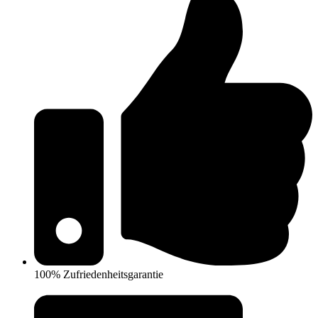
100% Zufriedenheitsgarantie