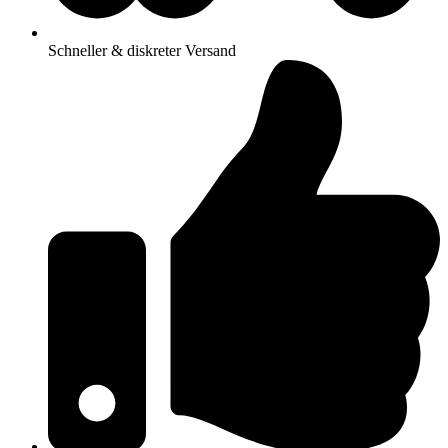
Schneller & diskreter Versand