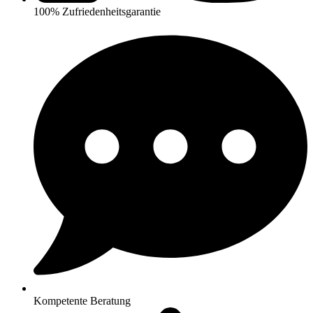
100% Zufriedenheitsgarantie
Kompetente Beratung