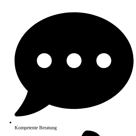
Kompetente Beratung