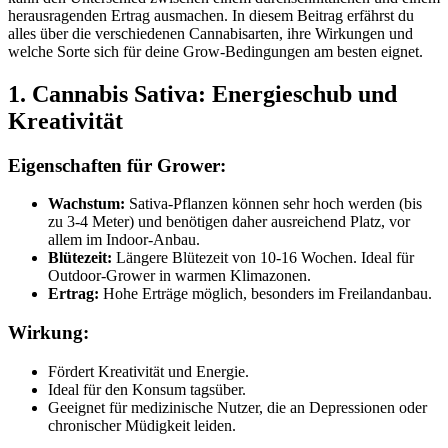
herausragenden Ertrag ausmachen. In diesem Beitrag erfährst du
alles über die verschiedenen Cannabisarten, ihre Wirkungen und
welche Sorte sich für deine Grow-Bedingungen am besten eignet.
1. Cannabis Sativa: Energieschub und
Kreativität
Eigenschaften für Grower:
Wachstum:
Sativa-Pflanzen können sehr hoch werden (bis
zu 3-4 Meter) und benötigen daher ausreichend Platz, vor
allem im Indoor-Anbau.
Blütezeit:
Längere Blütezeit von 10-16 Wochen. Ideal für
Outdoor-Grower in warmen Klimazonen.
Ertrag:
Hohe Erträge möglich, besonders im Freilandanbau.
Wirkung:
Fördert Kreativität und Energie.
Ideal für den Konsum tagsüber.
Geeignet für medizinische Nutzer, die an Depressionen oder
chronischer Müdigkeit leiden.