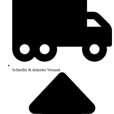
Schneller & diskreter Versand