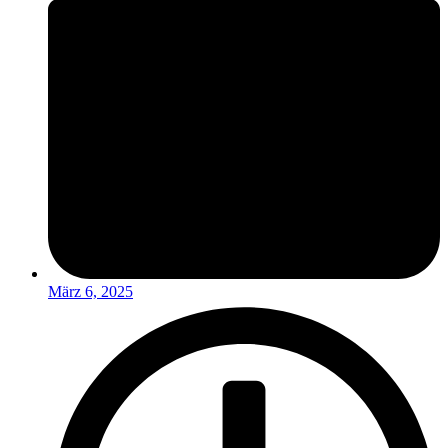
März 6, 2025