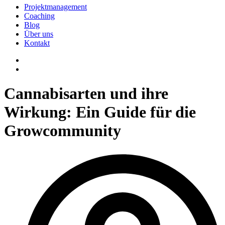
Projektmanagement
Coaching
Blog
Über uns
Kontakt
Cannabisarten und ihre
Wirkung: Ein Guide für die
Growcommunity