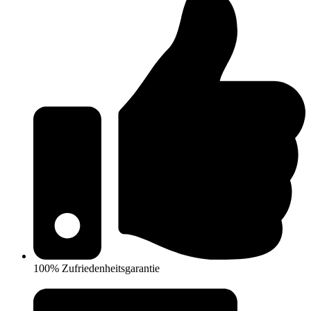
100% Zufriedenheitsgarantie