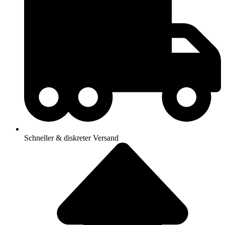
Schneller & diskreter Versand