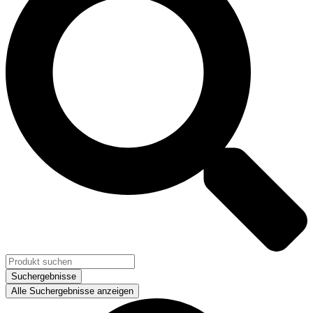
Suchergebnisse
Alle Suchergebnisse anzeigen