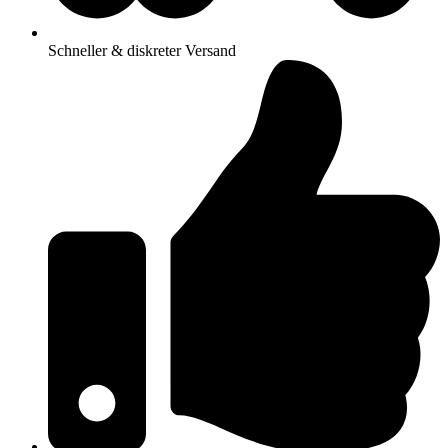
Schneller & diskreter Versand