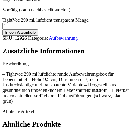
Vorrätig (kann nachbestellt werden)
TightVac 290 ml, luftdicht transparent Menge
In den Warenkorb
SKU:
12926
Kategorie:
Aufbewahrung
Zusätzliche Informationen
Beschreibung
– Tightvac 290 ml luftdichte runde Aufbewahrungsbox für
Lebensmittel – Höhe 9,5 cm, Durchmesser 7,6 cm –
Undurchsichtige und transparente Variante – Hergestellt aus
gesundheitlich unbedenklichem Lebensmittelkunststoff – Lieferbar
in den aktuellen verfügbaren Farbausführungen (schwarz, blau,
grün)
Ähnliche Artikel
Ähnliche Produkte