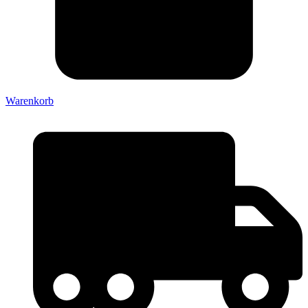
Warenkorb