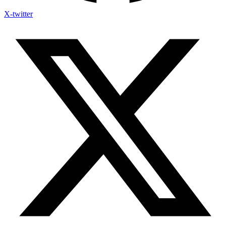
X-twitter