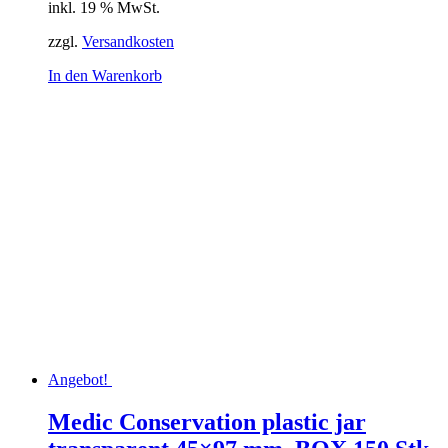
inkl. 19 % MwSt.
zzgl.
Versandkosten
In den Warenkorb
Angebot!
Medic Conservation plastic jar