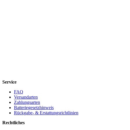
Service
FAQ
Versandarten
Zahlungsarten
Batteriegesetzhinweis
Rückgabe- & Erstattungsrichtlinien
Rechtliches