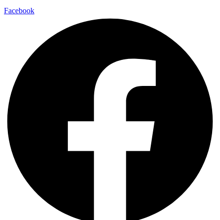
Facebook