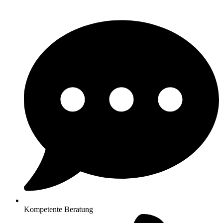
Kompetente Beratung