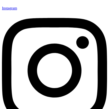
Instagram