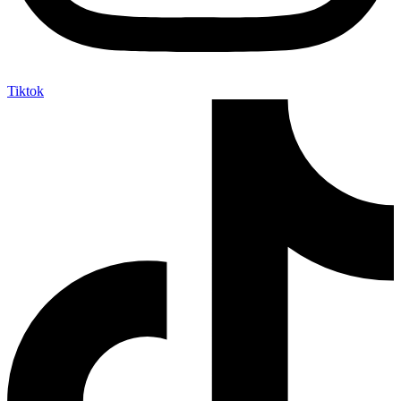
Tiktok