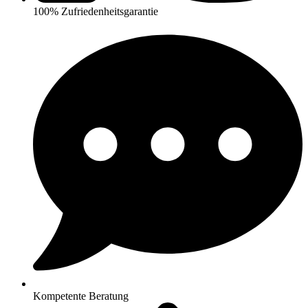
100% Zufriedenheitsgarantie
Kompetente Beratung