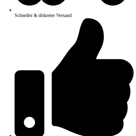
Schneller & diskreter Versand