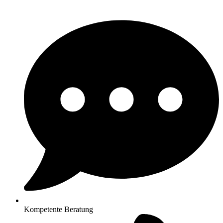
Kompetente Beratung