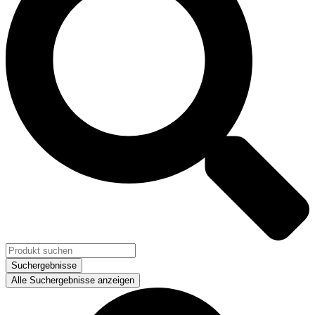
Suchergebnisse
Alle Suchergebnisse anzeigen