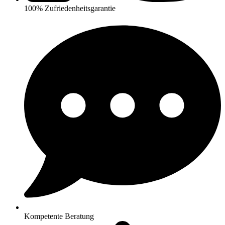
100% Zufriedenheitsgarantie
Kompetente Beratung