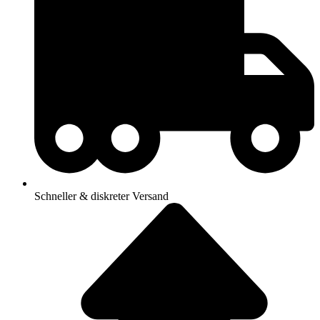
Schneller & diskreter Versand