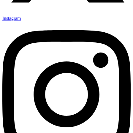
Instagram