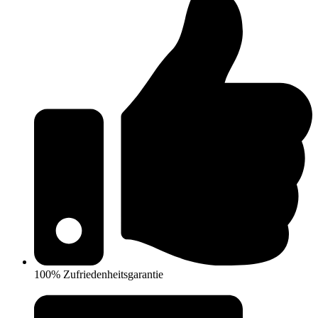
100% Zufriedenheitsgarantie