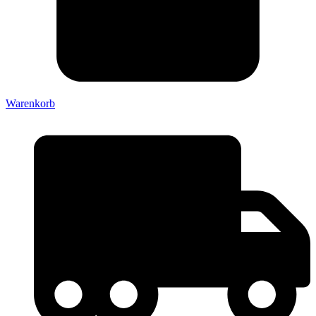
Warenkorb