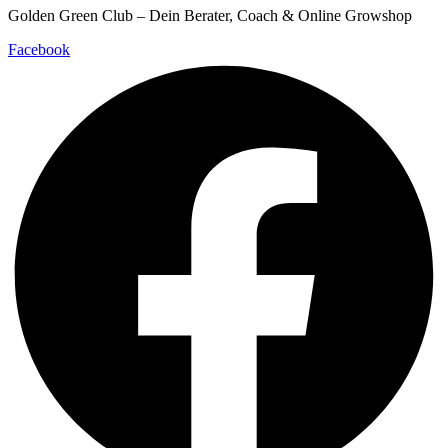
Golden Green Club – Dein Berater, Coach & Online Growshop
Facebook