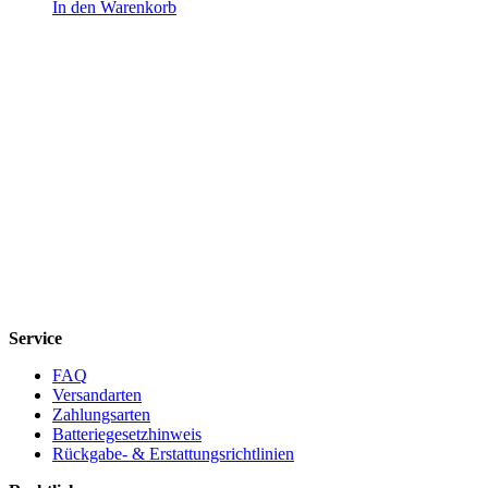
In den Warenkorb
Service
FAQ
Versandarten
Zahlungsarten
Batteriegesetzhinweis
Rückgabe- & Erstattungsrichtlinien