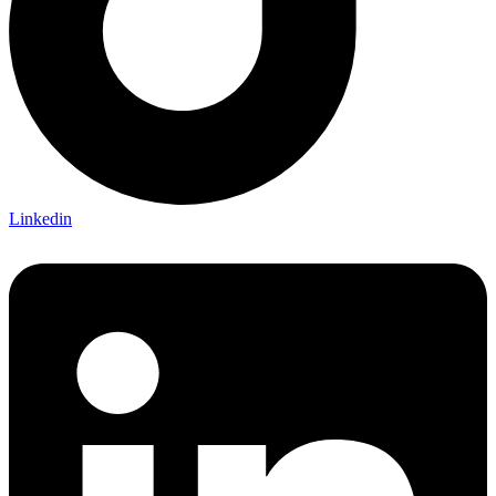
Linkedin