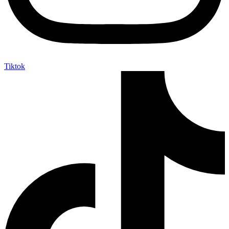
Tiktok