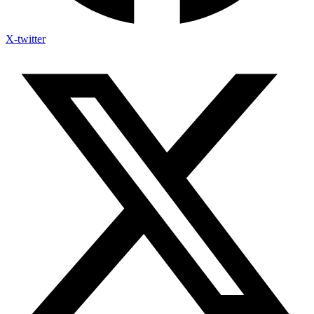
X-twitter