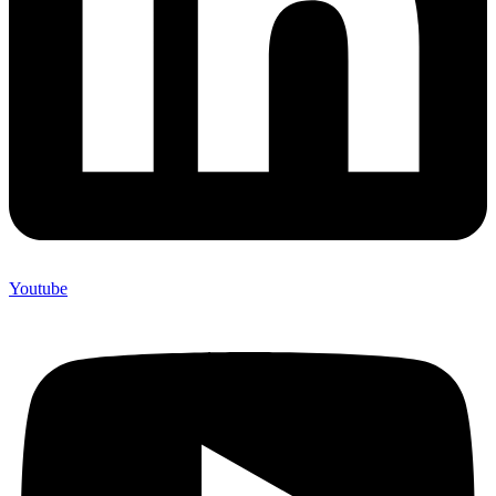
Youtube