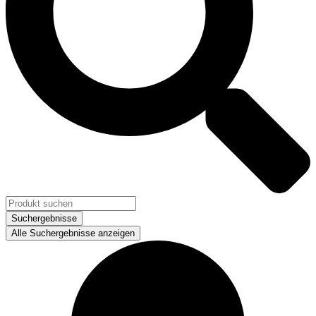
Suchergebnisse
Alle Suchergebnisse anzeigen