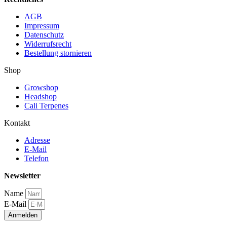
AGB
Impressum
Datenschutz
Widerrufsrecht
Bestellung stornieren
Shop
Growshop
Headshop
Cali Terpenes
Kontakt
Adresse
E-Mail
Telefon
Newsletter
Name
E-Mail
Anmelden