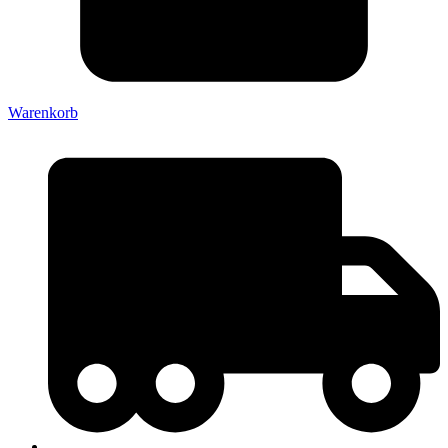
Warenkorb