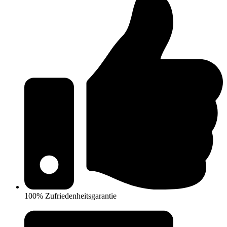
100% Zufriedenheitsgarantie