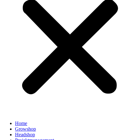
Home
Growshop
Headshop