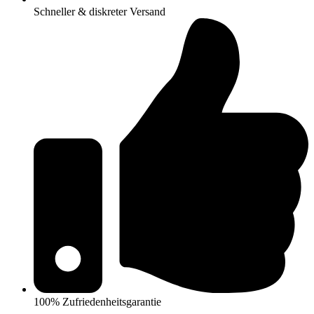
Schneller & diskreter Versand
100% Zufriedenheitsgarantie