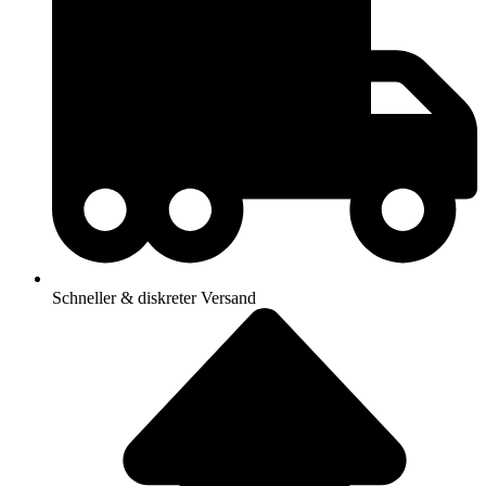
Schneller & diskreter Versand