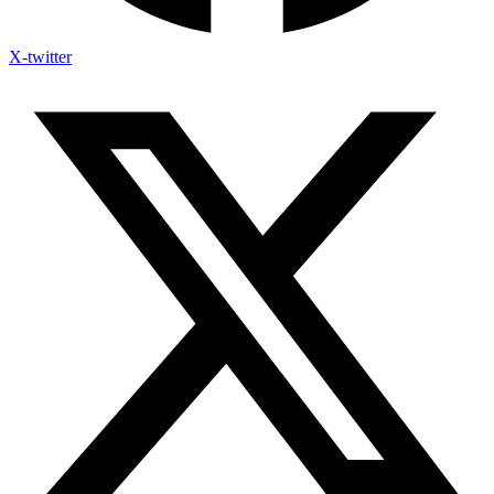
X-twitter