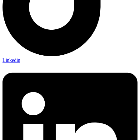
Linkedin