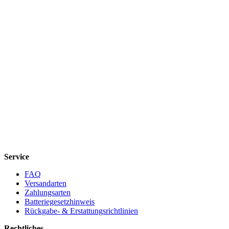
Service
FAQ
Versandarten
Zahlungsarten
Batteriegesetzhinweis
Rückgabe- & Erstattungsrichtlinien
Rechtliches