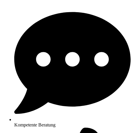
Kompetente Beratung