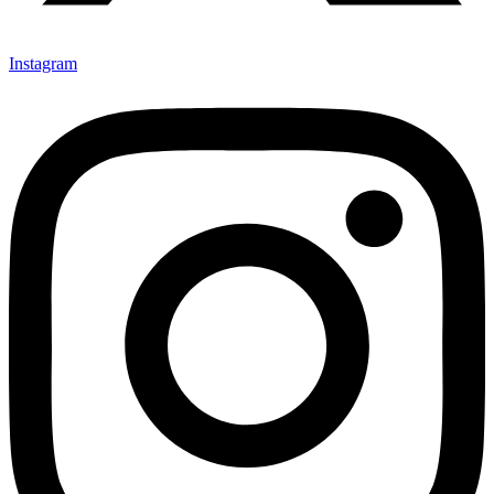
Instagram