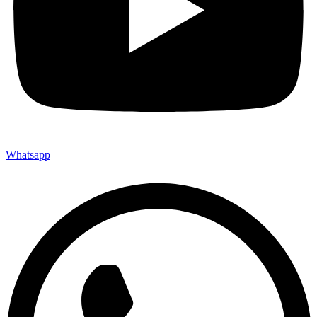
Whatsapp