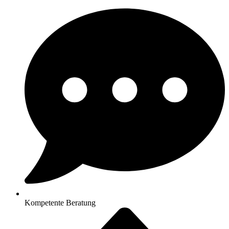
Kompetente Beratung