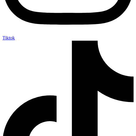
Tiktok