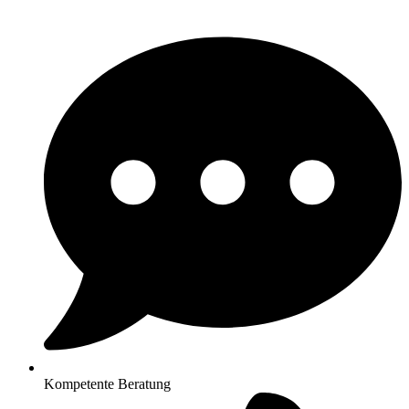
Kompetente Beratung