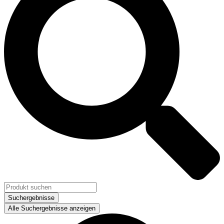
Suchergebnisse
Alle Suchergebnisse anzeigen