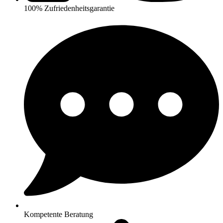
100% Zufriedenheitsgarantie
Kompetente Beratung