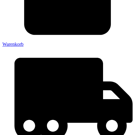
Warenkorb