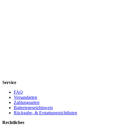
Service
FAQ
Versandarten
Zahlungsarten
Batteriegesetzhinweis
Rückgabe- & Erstattungsrichtlinien
Rechtliches