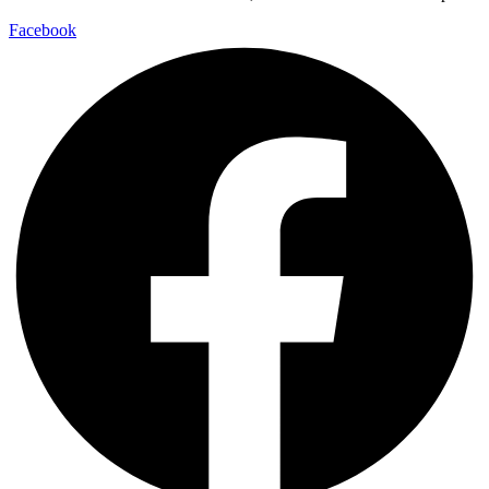
Facebook