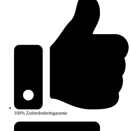
100% Zufriedenheitsgarantie