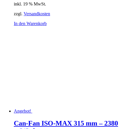
inkl. 19 % MwSt.
zzgl.
Versandkosten
In den Warenkorb
Angebot!
Can-Fan ISO-MAX 315 mm – 2380