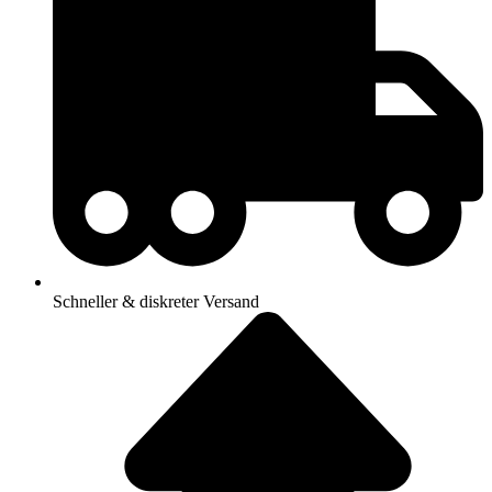
Schneller & diskreter Versand