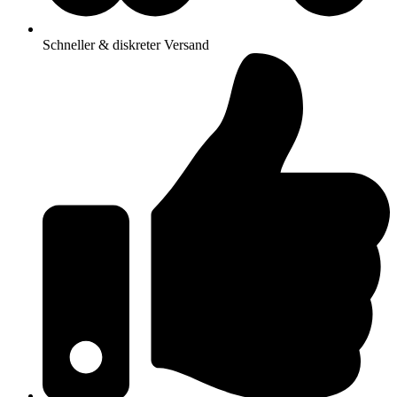
Schneller & diskreter Versand