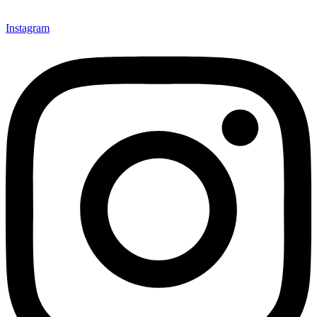
Instagram