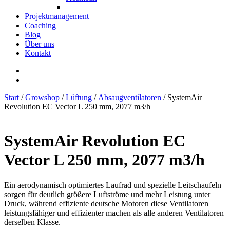
Projektmanagement
Coaching
Blog
Über uns
Kontakt
Start
/
Growshop
/
Lüftung
/
Absaugventilatoren
/ SystemAir
Revolution EC Vector L 250 mm, 2077 m3/h
SystemAir Revolution EC
Vector L 250 mm, 2077 m3/h
Ein aerodynamisch optimiertes Laufrad und spezielle Leitschaufeln
sorgen für deutlich größere Luftströme und mehr Leistung unter
Druck, während effiziente deutsche Motoren diese Ventilatoren
leistungsfähiger und effizienter machen als alle anderen Ventilatoren
derselben Klasse.