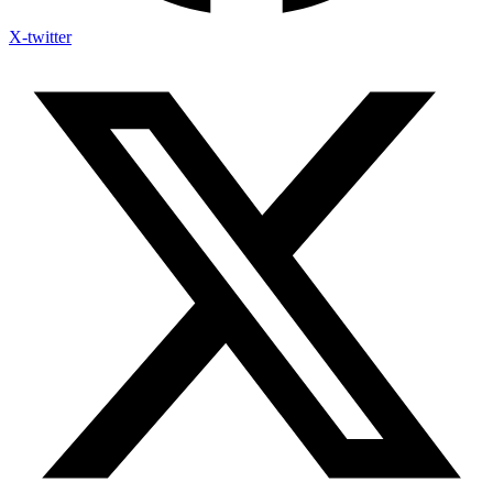
X-twitter