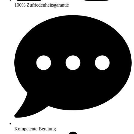
100% Zufriedenheitsgarantie
Kompetente Beratung