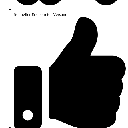
Schneller & diskreter Versand