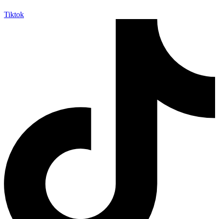
Tiktok