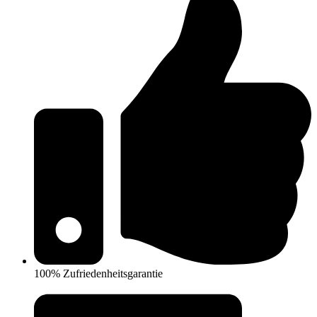
100% Zufriedenheitsgarantie