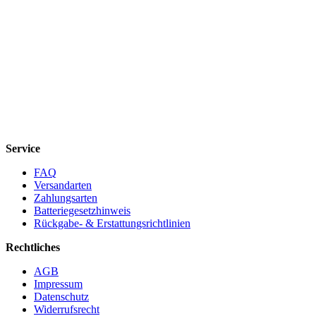
Service
FAQ
Versandarten
Zahlungsarten
Batteriegesetzhinweis
Rückgabe- & Erstattungsrichtlinien
Rechtliches
AGB
Impressum
Datenschutz
Widerrufsrecht