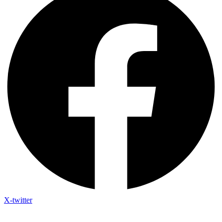
X-twitter