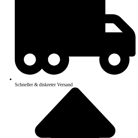
Schneller & diskreter Versand