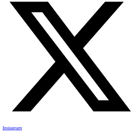
Instagram