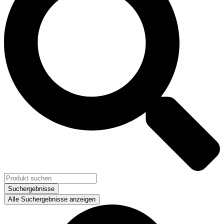
Suchergebnisse
Alle Suchergebnisse anzeigen