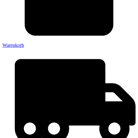
Warenkorb