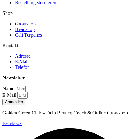
Bestellung stornieren
Shop
Growshop
Headshop
Cali Terpenes
Kontakt
Adresse
E-Mail
Telefon
Newsletter
Name
E-Mail
Anmelden
Golden Green Club – Dein Berater, Coach & Online Growshop
Facebook