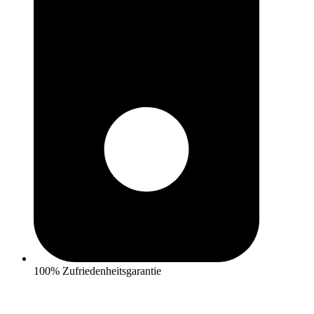
100% Zufriedenheitsgarantie