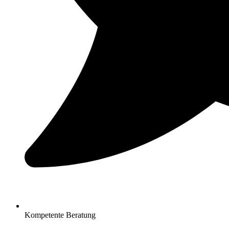
Kompetente Beratung