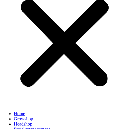
Home
Growshop
Headshop