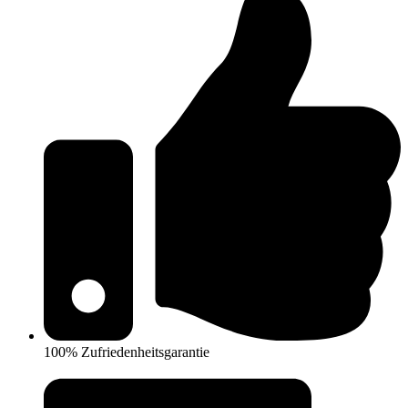
100% Zufriedenheitsgarantie