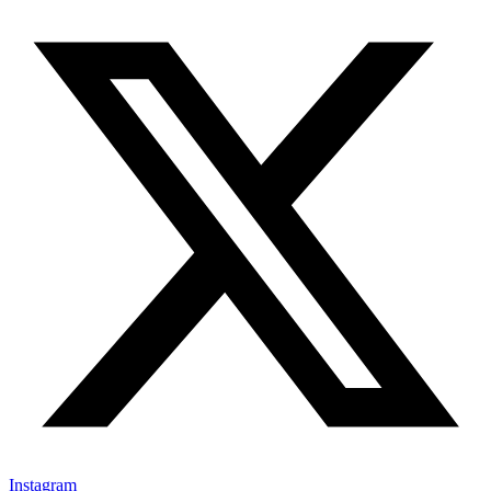
Instagram