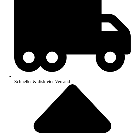
Schneller & diskreter Versand