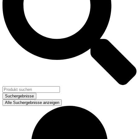
Suchergebnisse
Alle Suchergebnisse anzeigen