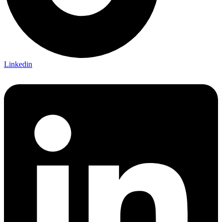
Linkedin