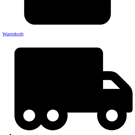
Warenkorb