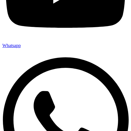
Whatsapp