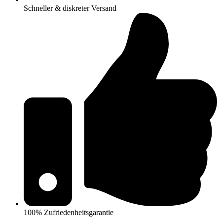
Schneller & diskreter Versand
100% Zufriedenheitsgarantie