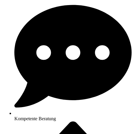
Kompetente Beratung