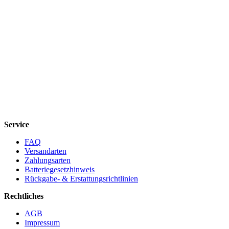
Service
FAQ
Versandarten
Zahlungsarten
Batteriegesetzhinweis
Rückgabe- & Erstattungsrichtlinien
Rechtliches
AGB
Impressum