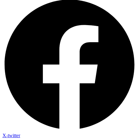
X-twitter