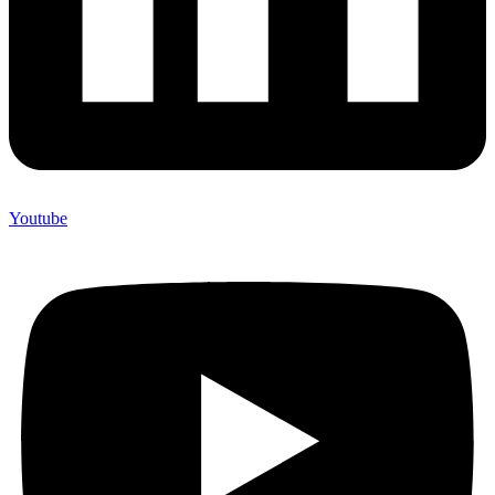
Youtube