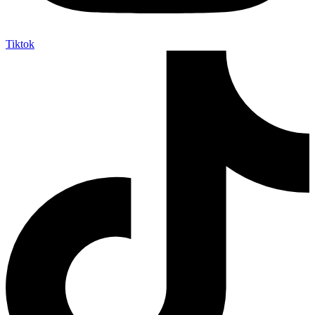
Tiktok