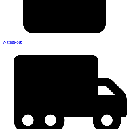
Warenkorb