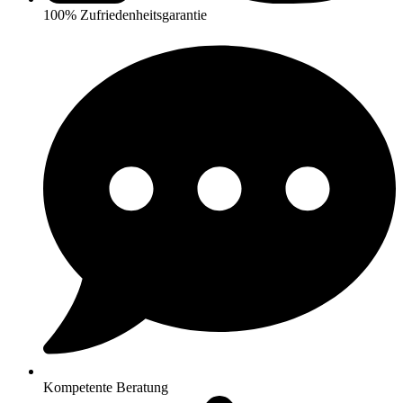
100% Zufriedenheitsgarantie
Kompetente Beratung