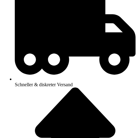
Schneller & diskreter Versand