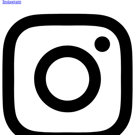
Instagram