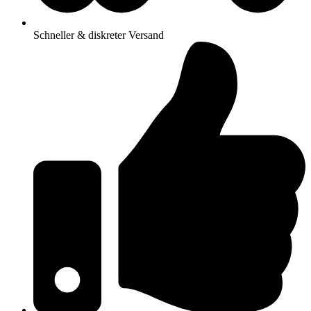
Schneller & diskreter Versand