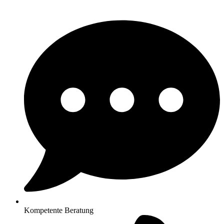
Kompetente Beratung