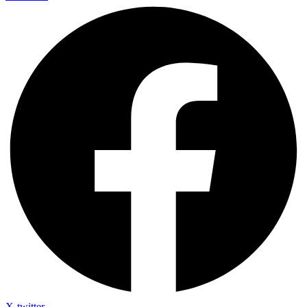
X-twitter