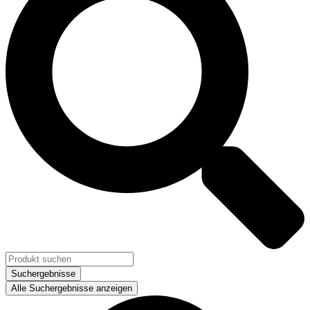
Suchergebnisse
Alle Suchergebnisse anzeigen