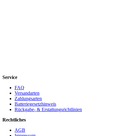
Service
FAQ
Versandarten
Zahlungsarten
Batteriegesetzhinweis
Rückgabe- & Erstattungsrichtlinien
Rechtliches
AGB
Impressum