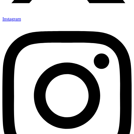
Instagram