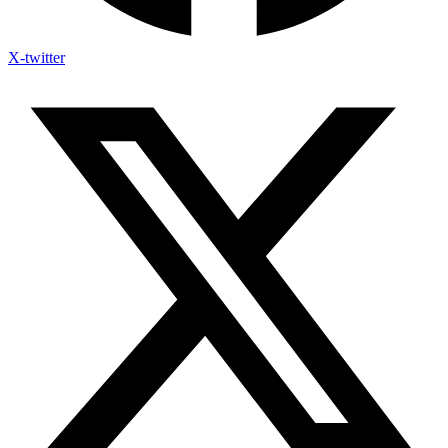
X-twitter