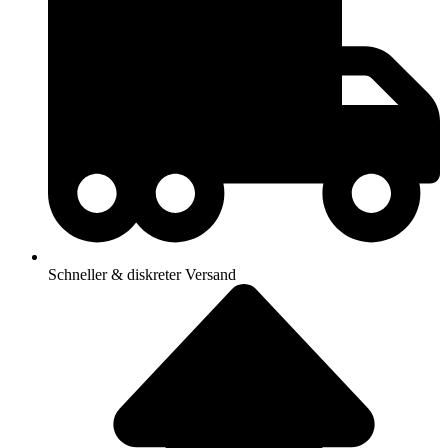
Schneller & diskreter Versand