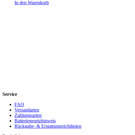
In den Warenkorb
Service
FAQ
Versandarten
Zahlungsarten
Batteriegesetzhinweis
Rückgabe- & Erstattungsrichtlinien