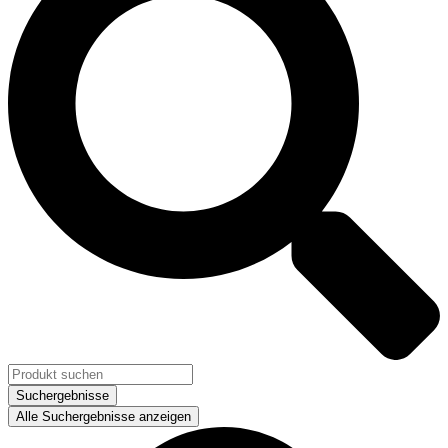
Suchergebnisse
Alle Suchergebnisse anzeigen