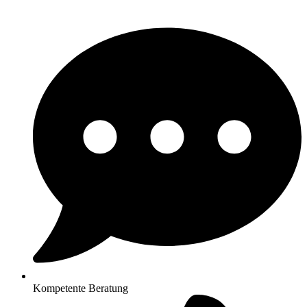
Kompetente Beratung