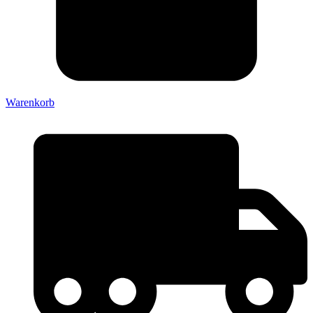
Warenkorb