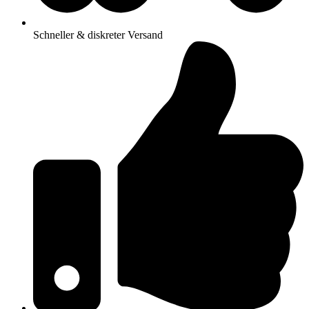
Schneller & diskreter Versand