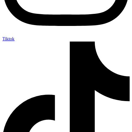
Tiktok