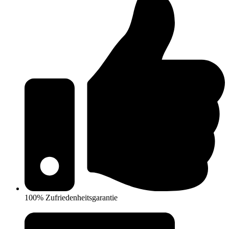
100% Zufriedenheitsgarantie