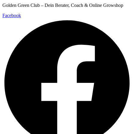
Golden Green Club – Dein Berater, Coach & Online Growshop
Facebook