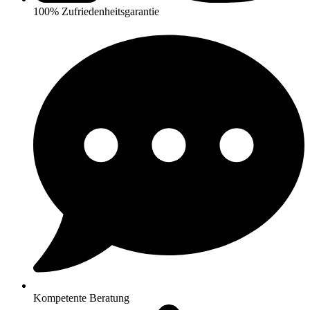
100% Zufriedenheitsgarantie
Kompetente Beratung