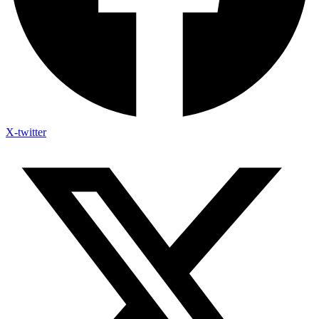
X-twitter