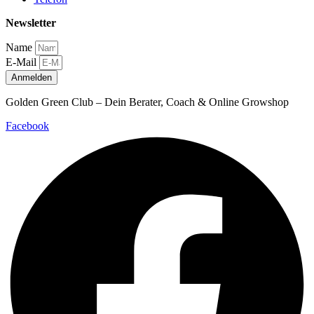
Newsletter
Name
E-Mail
Anmelden
Golden Green Club – Dein Berater, Coach & Online Growshop
Facebook