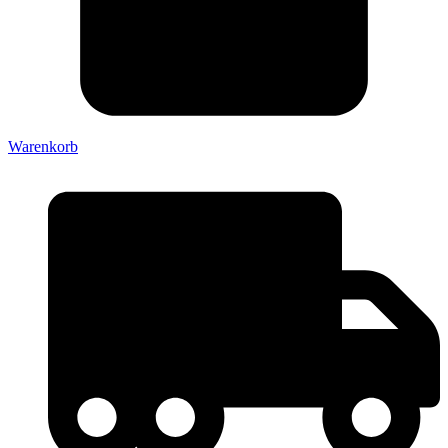
Warenkorb