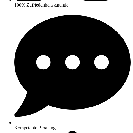
100% Zufriedenheitsgarantie
Kompetente Beratung