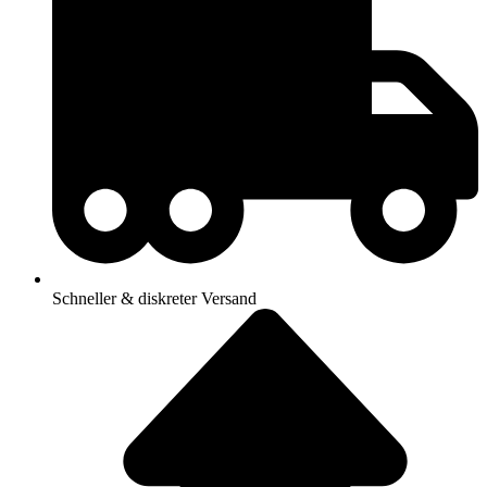
Schneller & diskreter Versand