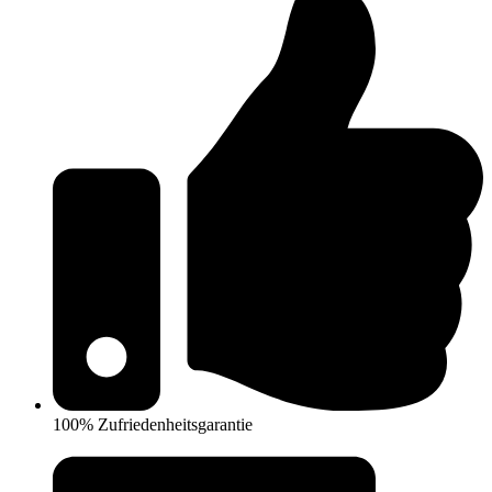
100% Zufriedenheitsgarantie