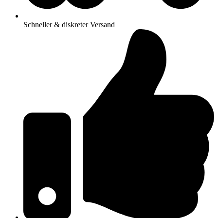
Schneller & diskreter Versand