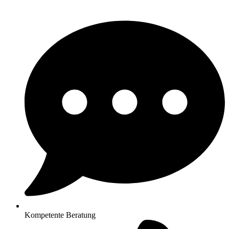
Kompetente Beratung