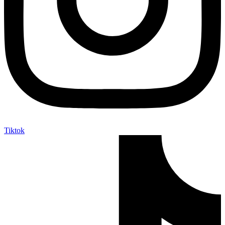
Tiktok