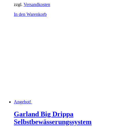
zzgl.
Versandkosten
In den Warenkorb
Angebot!
Garland Big Drippa
Selbstbewässerungssystem