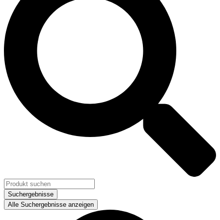
Suchergebnisse
Alle Suchergebnisse anzeigen