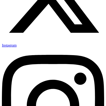
Instagram