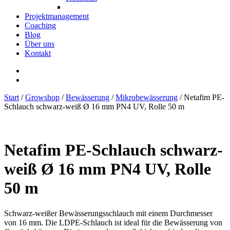
Projektmanagement
Coaching
Blog
Über uns
Kontakt
Start
/
Growshop
/
Bewässerung
/
Mikrobewässerung
/ Netafim PE-
Schlauch schwarz-weiß Ø 16 mm PN4 UV, Rolle 50 m
Netafim PE-Schlauch schwarz-
weiß Ø 16 mm PN4 UV, Rolle
50 m
Schwarz-weißer Bewässerungsschlauch mit einem Durchmesser
von 16 mm. Die LDPE-Schlauch ist ideal für die Bewässerung von