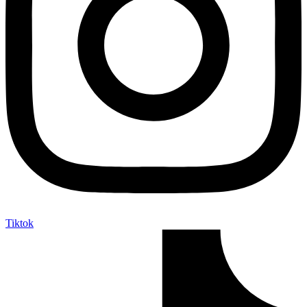
Tiktok