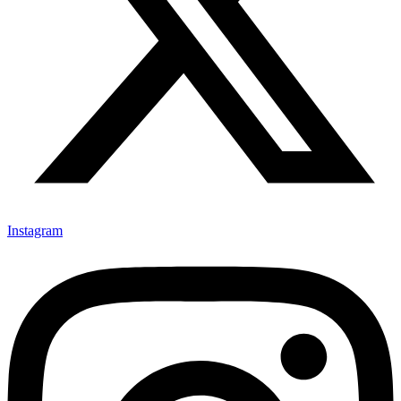
Instagram