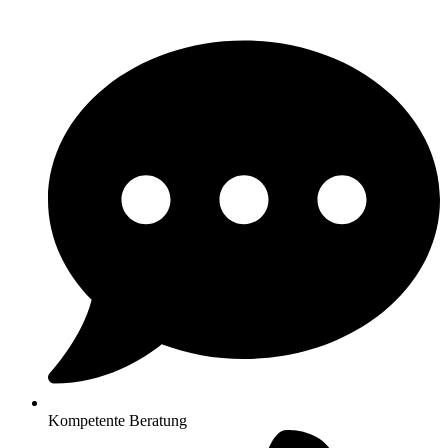
Kompetente Beratung