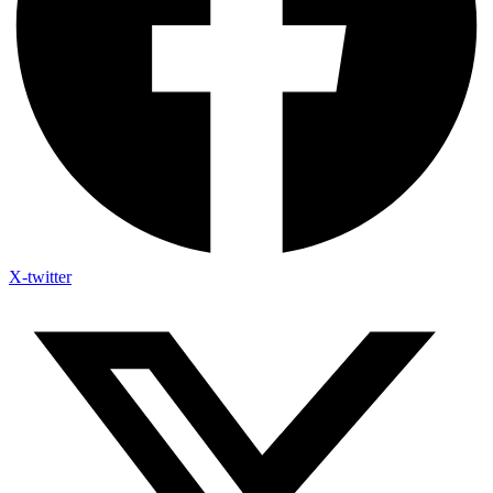
X-twitter