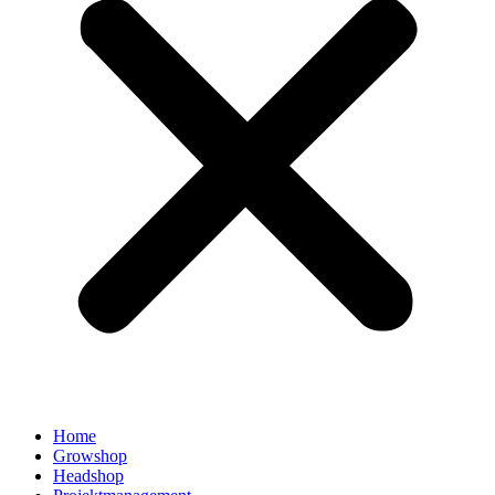
Home
Growshop
Headshop