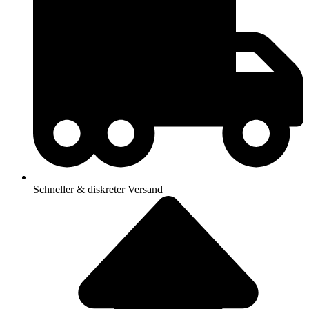
Schneller & diskreter Versand