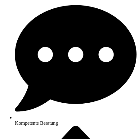
Kompetente Beratung