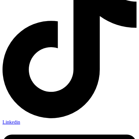
Linkedin