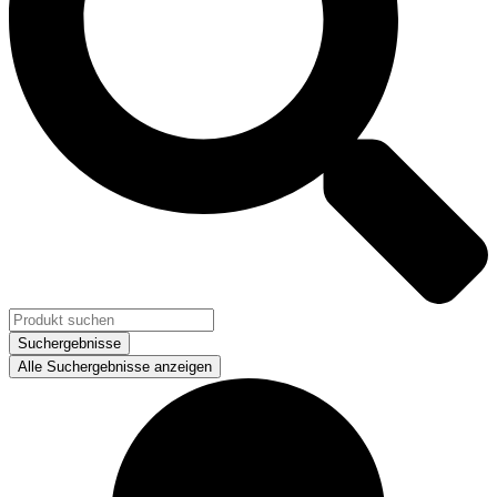
Suchergebnisse
Alle Suchergebnisse anzeigen