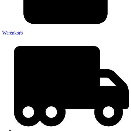
Warenkorb