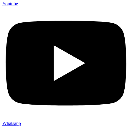
Youtube
Whatsapp