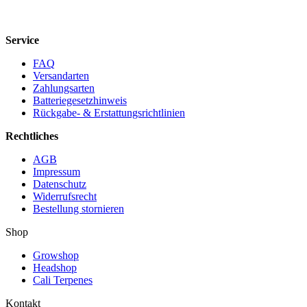
Service
FAQ
Versandarten
Zahlungsarten
Batteriegesetzhinweis
Rückgabe- & Erstattungsrichtlinien
Rechtliches
AGB
Impressum
Datenschutz
Widerrufsrecht
Bestellung stornieren
Shop
Growshop
Headshop
Cali Terpenes
Kontakt