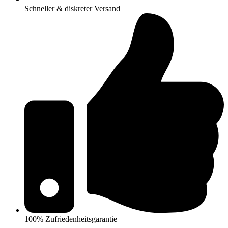
Schneller & diskreter Versand
100% Zufriedenheitsgarantie