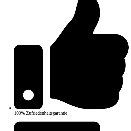
100% Zufriedenheitsgarantie