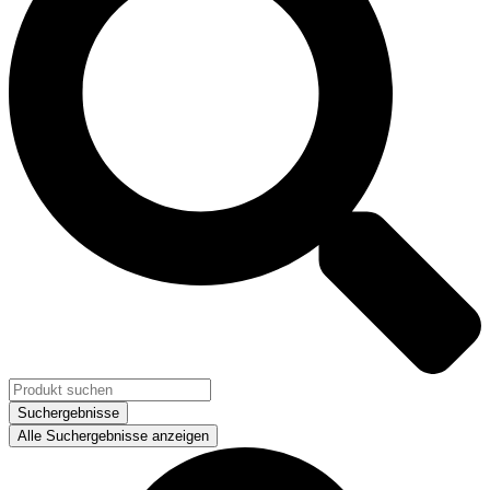
Suchergebnisse
Alle Suchergebnisse anzeigen