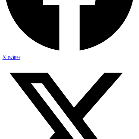
X-twitter