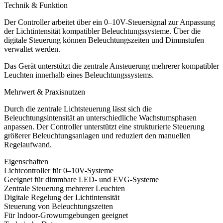
Technik & Funktion
Der Controller arbeitet über ein 0–10V-Steuersignal zur Anpassung
der Lichtintensität kompatibler Beleuchtungssysteme. Über die
digitale Steuerung können Beleuchtungszeiten und Dimmstufen
verwaltet werden.
Das Gerät unterstützt die zentrale Ansteuerung mehrerer kompatibler
Leuchten innerhalb eines Beleuchtungssystems.
Mehrwert & Praxisnutzen
Durch die zentrale Lichtsteuerung lässt sich die
Beleuchtungsintensität an unterschiedliche Wachstumsphasen
anpassen. Der Controller unterstützt eine strukturierte Steuerung
größerer Beleuchtungsanlagen und reduziert den manuellen
Regelaufwand.
Eigenschaften
Lichtcontroller für 0–10V-Systeme
Geeignet für dimmbare LED- und EVG-Systeme
Zentrale Steuerung mehrerer Leuchten
Digitale Regelung der Lichtintensität
Steuerung von Beleuchtungszeiten
Für Indoor-Growumgebungen geeignet