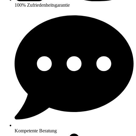
100% Zufriedenheitsgarantie
Kompetente Beratung