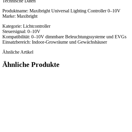
Technische Daten
Produktname: Maxibright Universal Lighting Controller 0–10V
Marke: Maxibright
Kategorie: Lichtcontroller
Steuersignal: 0–10V
Kompatibilität: 0–10V dimmbare Beleuchtungssysteme und EVGs
Einsatzbereich: Indoor-Growräume und Gewächshäuser
Ähnliche Artikel
Ähnliche Produkte