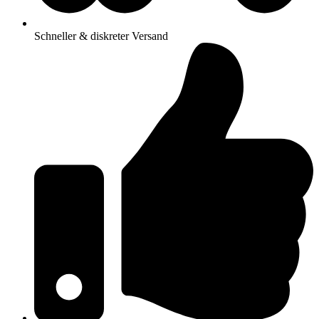
Schneller & diskreter Versand