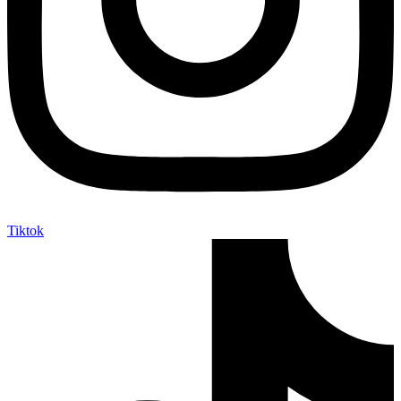
Tiktok