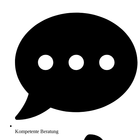
Kompetente Beratung