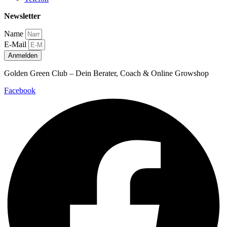
Newsletter
Name
E-Mail
Anmelden
Golden Green Club – Dein Berater, Coach & Online Growshop
Facebook