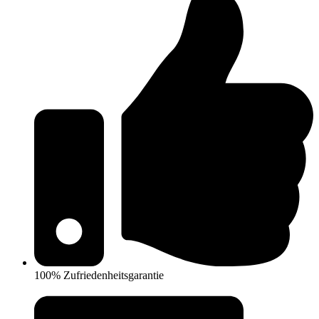
100% Zufriedenheitsgarantie