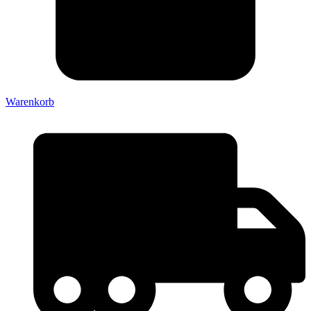
Warenkorb