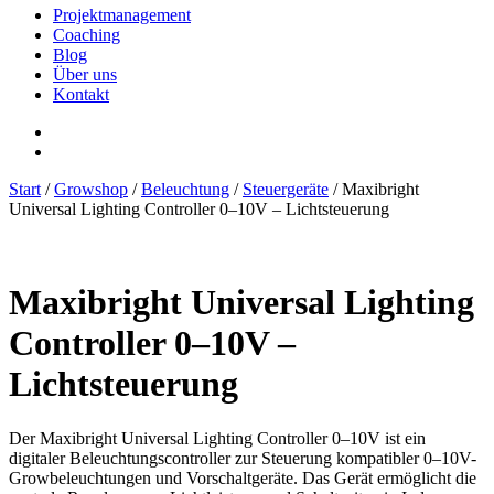
Projektmanagement
Coaching
Blog
Über uns
Kontakt
Start
/
Growshop
/
Beleuchtung
/
Steuergeräte
/ Maxibright
Universal Lighting Controller 0–10V – Lichtsteuerung
Maxibright Universal Lighting
Controller 0–10V –
Lichtsteuerung
Der Maxibright Universal Lighting Controller 0–10V ist ein
digitaler Beleuchtungscontroller zur Steuerung kompatibler 0–10V-
Growbeleuchtungen und Vorschaltgeräte. Das Gerät ermöglicht die