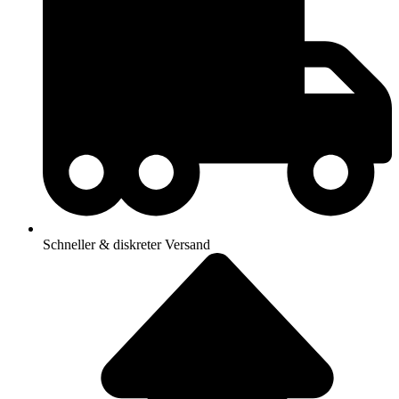
Schneller & diskreter Versand