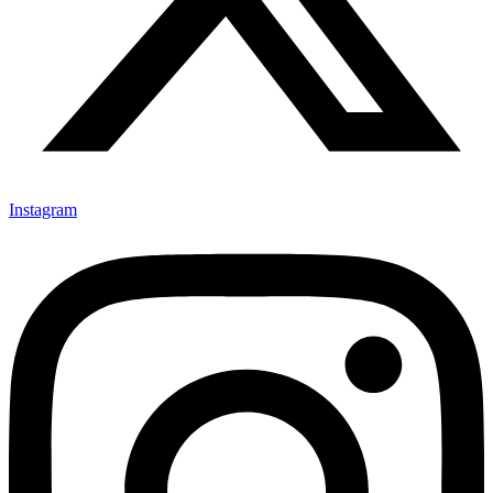
Instagram