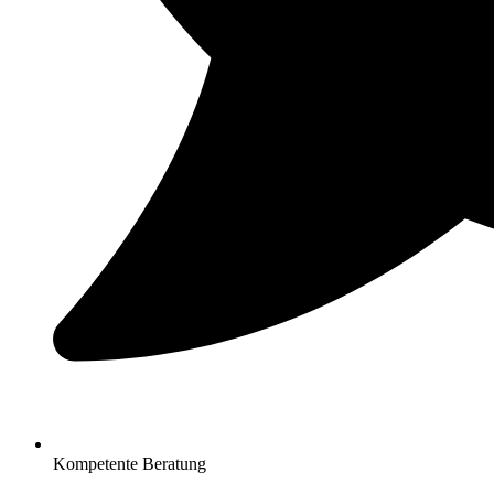
Kompetente Beratung