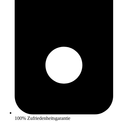
100% Zufriedenheitsgarantie