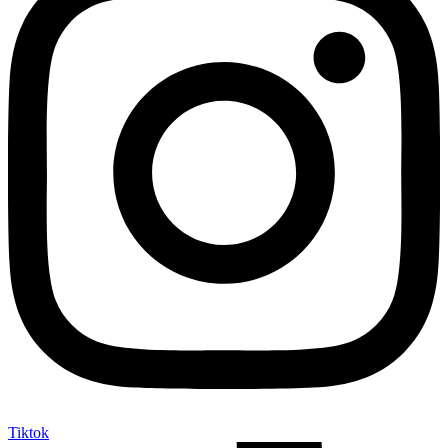
Tiktok