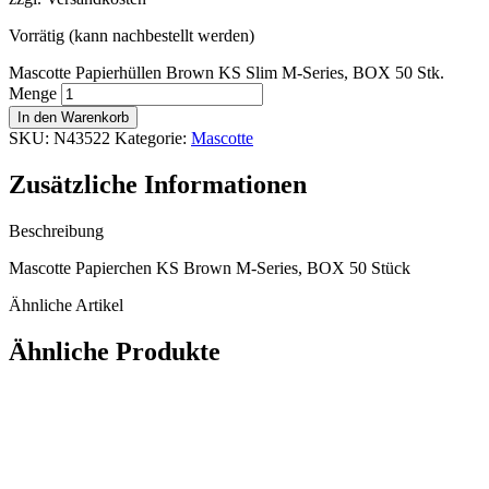
Vorrätig (kann nachbestellt werden)
Mascotte Papierhüllen Brown KS Slim M-Series, BOX 50 Stk.
Menge
In den Warenkorb
SKU:
N43522
Kategorie:
Mascotte
Zusätzliche Informationen
Beschreibung
Mascotte Papierchen KS Brown M-Series, BOX 50 Stück
Ähnliche Artikel
Ähnliche Produkte