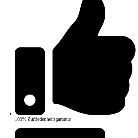
100% Zufriedenheitsgarantie