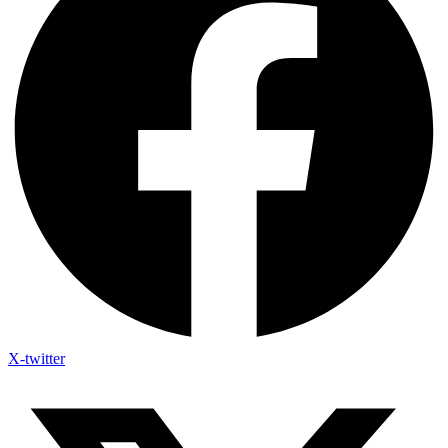
X-twitter