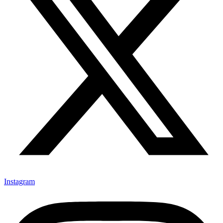
Instagram