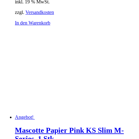
inkl. 19 % MwSt.
zzgl.
Versandkosten
In den Warenkorb
Angebot!
Mascotte Papier Pink KS Slim M-
Series, 1 Stk.