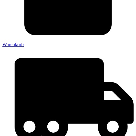
Warenkorb