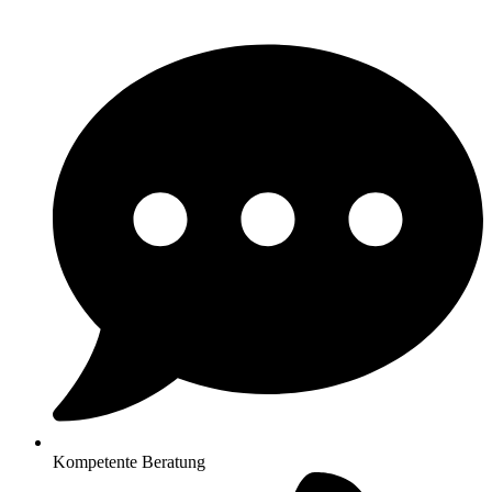
Kompetente Beratung