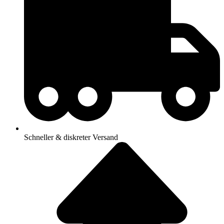
Schneller & diskreter Versand