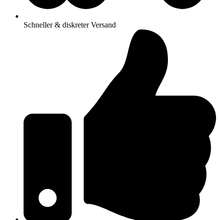
Schneller & diskreter Versand