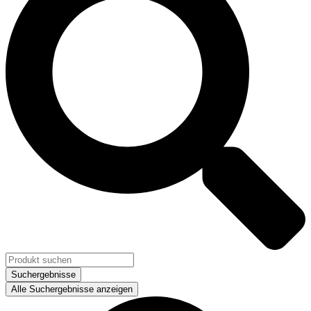
Suchergebnisse
Alle Suchergebnisse anzeigen