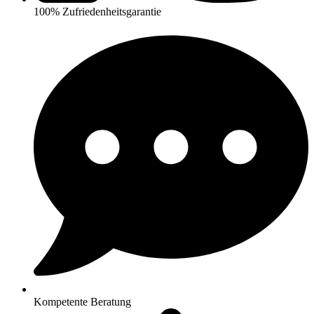
100% Zufriedenheitsgarantie
Kompetente Beratung