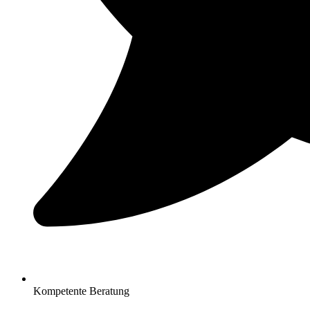
Kompetente Beratung