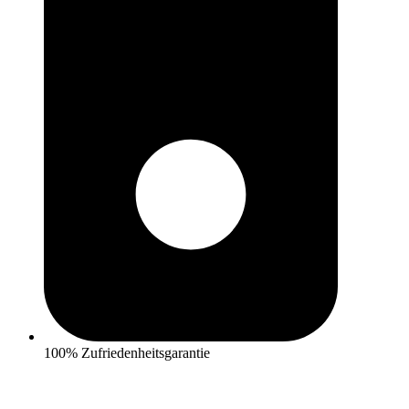
100% Zufriedenheitsgarantie