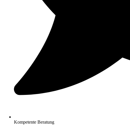
Kompetente Beratung