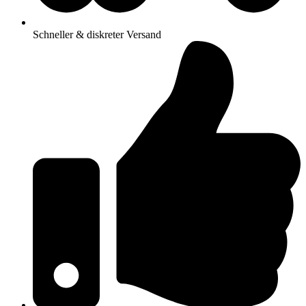
Schneller & diskreter Versand