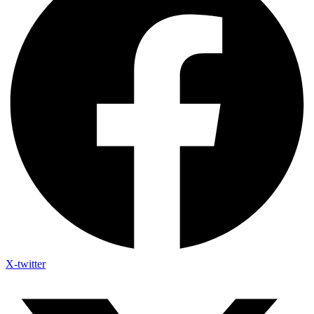
X-twitter