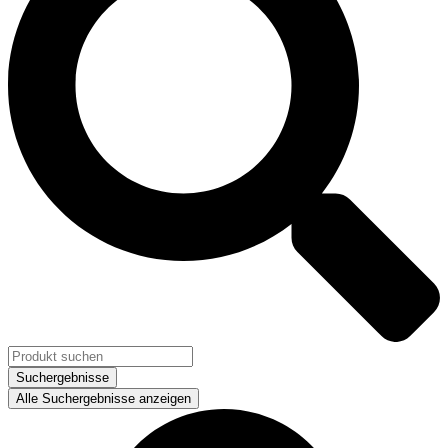
Suchergebnisse
Alle Suchergebnisse anzeigen