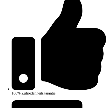
100% Zufriedenheitsgarantie