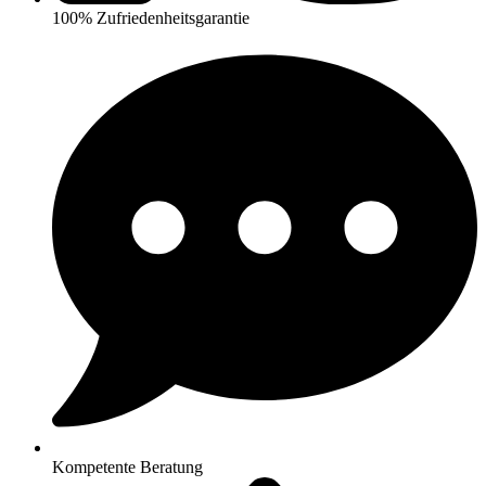
100% Zufriedenheitsgarantie
Kompetente Beratung