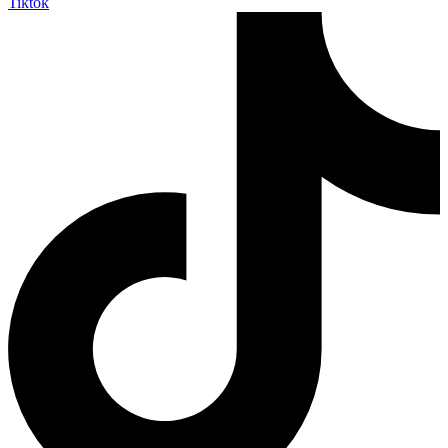
Tiktok