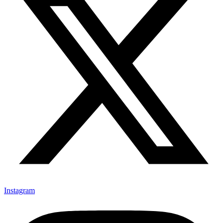
Instagram