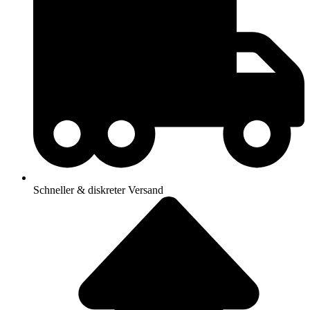
Schneller & diskreter Versand