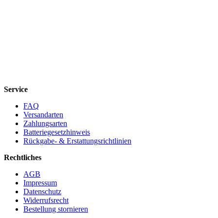
Service
FAQ
Versandarten
Zahlungsarten
Batteriegesetzhinweis
Rückgabe- & Erstattungsrichtlinien
Rechtliches
AGB
Impressum
Datenschutz
Widerrufsrecht
Bestellung stornieren