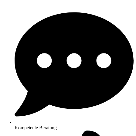
Kompetente Beratung