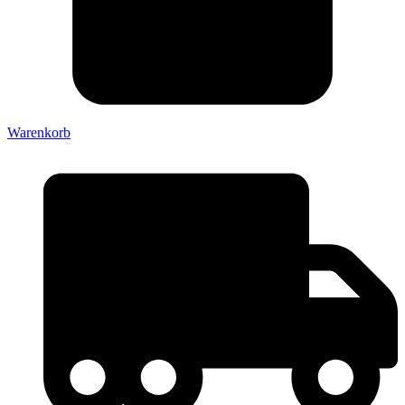
Warenkorb