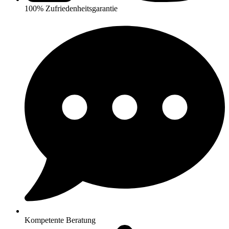
100% Zufriedenheitsgarantie
Kompetente Beratung