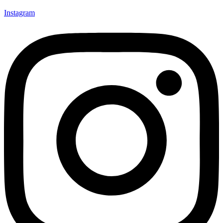
Instagram