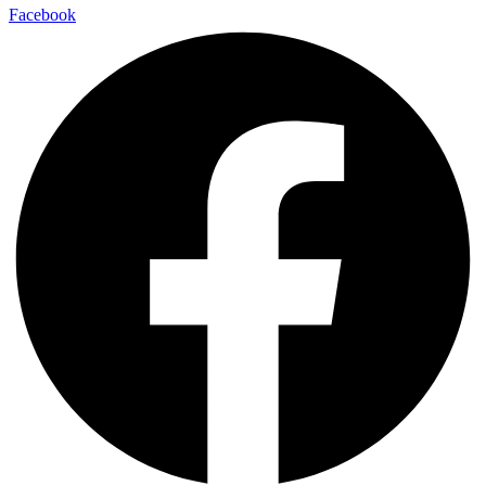
Facebook