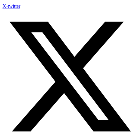
X-twitter