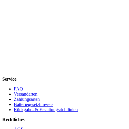
Service
FAQ
Versandarten
Zahlungsarten
Batteriegesetzhinweis
Rückgabe- & Erstattungsrichtlinien
Rechtliches