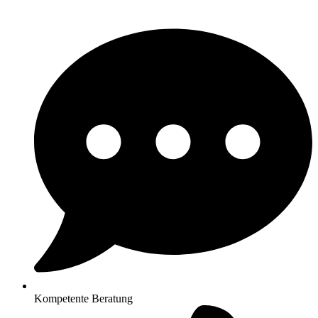
Kompetente Beratung