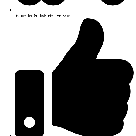
Schneller & diskreter Versand