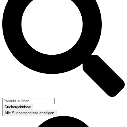
Suchergebnisse
Alle Suchergebnisse anzeigen