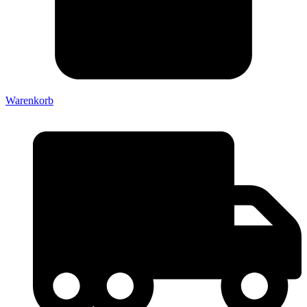
Warenkorb