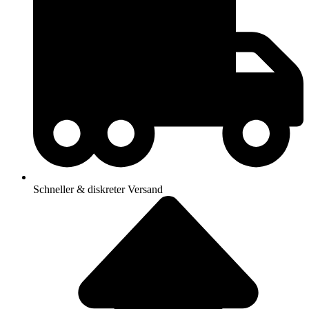
Schneller & diskreter Versand