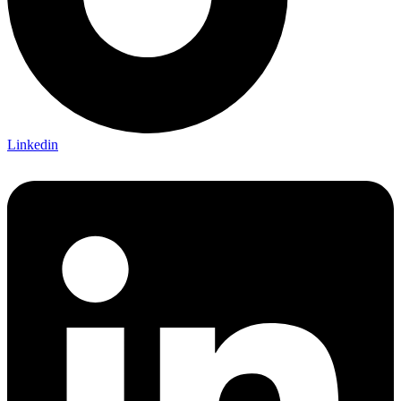
Linkedin