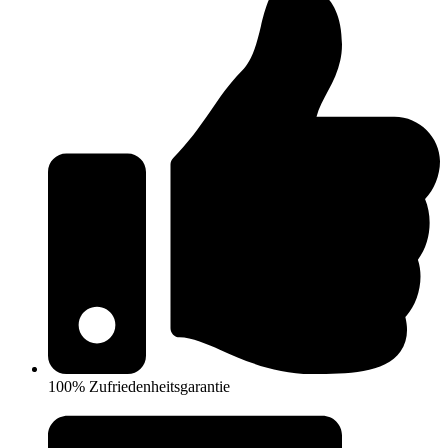
100% Zufriedenheitsgarantie