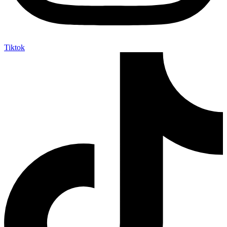
Tiktok