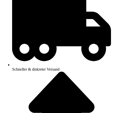
Schneller & diskreter Versand