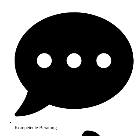
Kompetente Beratung