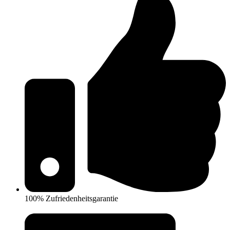
100% Zufriedenheitsgarantie