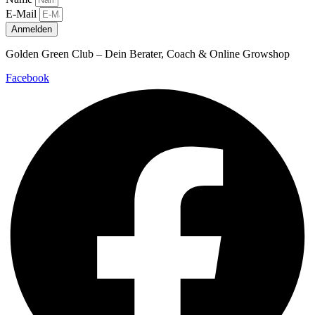
E-Mail
Anmelden
Golden Green Club – Dein Berater, Coach & Online Growshop
Facebook