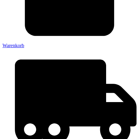
Warenkorb