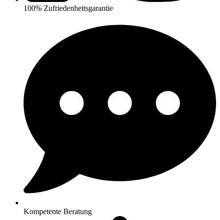
100% Zufriedenheitsgarantie
Kompetente Beratung