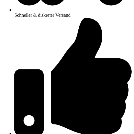
Schneller & diskreter Versand