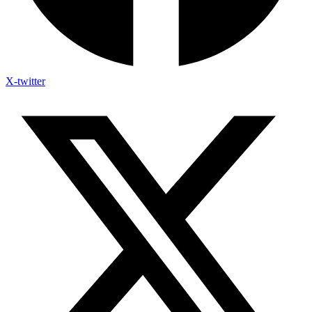
X-twitter