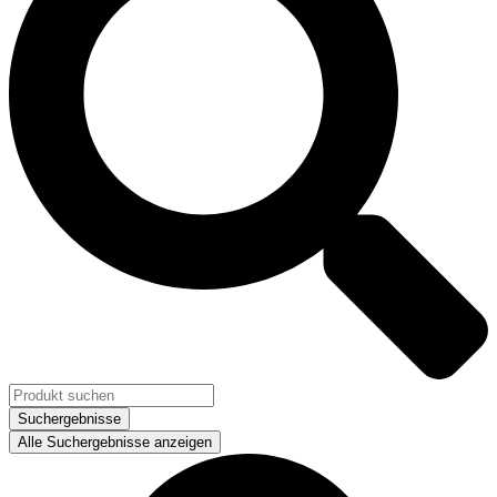
Suchergebnisse
Alle Suchergebnisse anzeigen