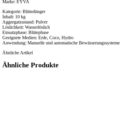
Marke: EYVA
Kategorie: Blütedünger
Inhalt: 10 kg
Aggregatzustand: Pulver
Löslichkeit: Wasserlöslich
Einsatzphase: Blütephase
Geeignete Medien: Erde, Coco, Hydro
Anwendung: Manuelle und automatische Bewässerungssysteme
Ähnliche Artikel
Ähnliche Produkte