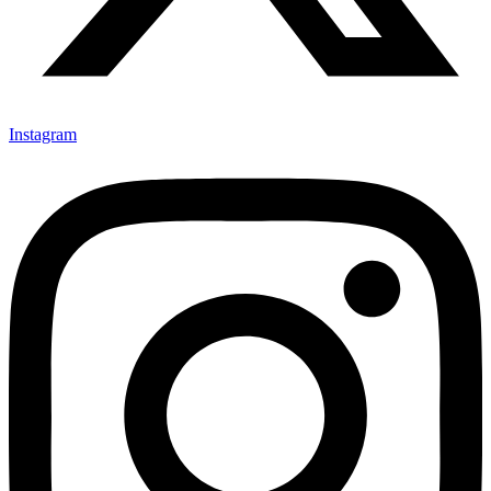
Instagram