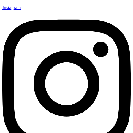
Instagram