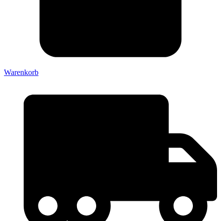
Warenkorb