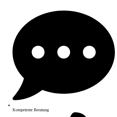
Kompetente Beratung