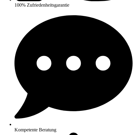
100% Zufriedenheitsgarantie
Kompetente Beratung