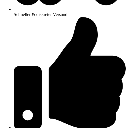
Schneller & diskreter Versand