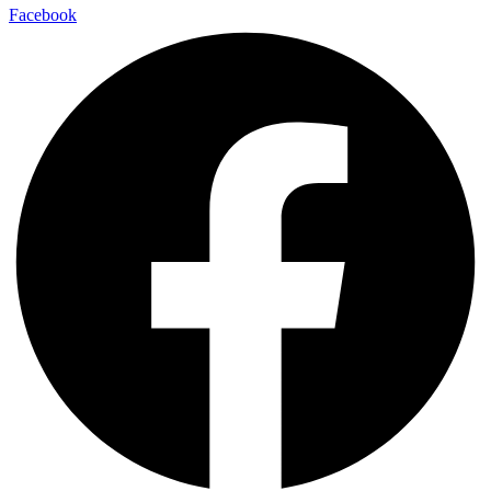
Facebook