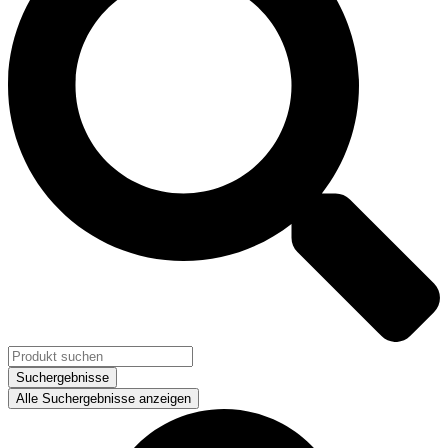
Suchergebnisse
Alle Suchergebnisse anzeigen