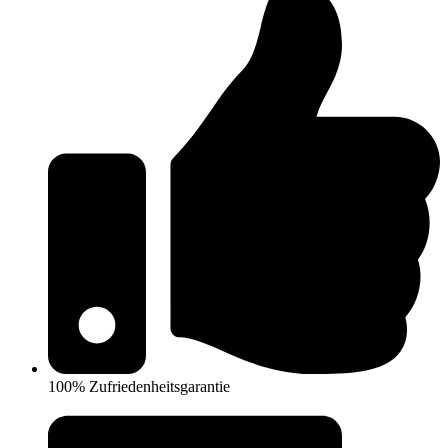
100% Zufriedenheitsgarantie