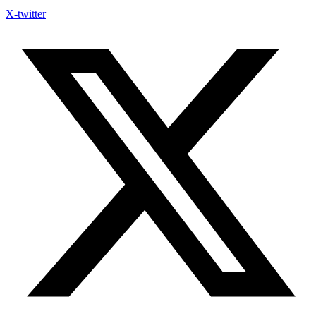
X-twitter