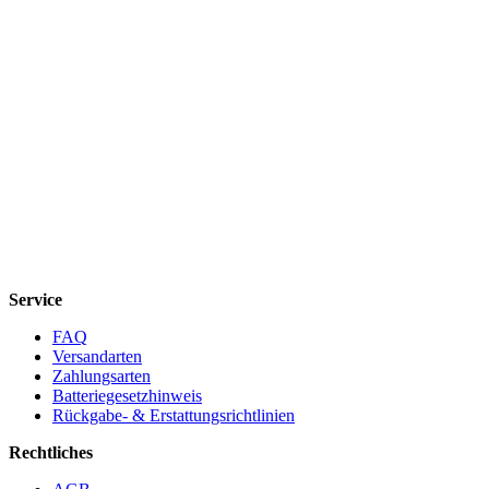
Service
FAQ
Versandarten
Zahlungsarten
Batteriegesetzhinweis
Rückgabe- & Erstattungsrichtlinien
Rechtliches