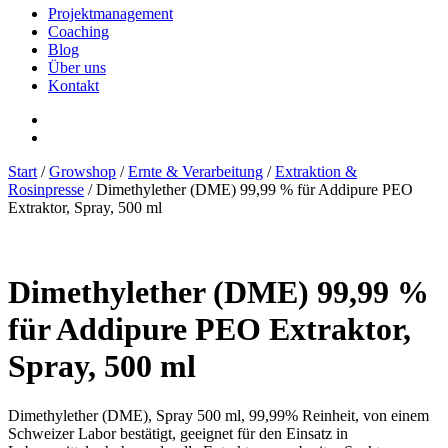
Projektmanagement
Coaching
Blog
Über uns
Kontakt
Start
/
Growshop
/
Ernte & Verarbeitung
/
Extraktion &
Rosinpresse
/ Dimethylether (DME) 99,99 % für Addipure PEO
Extraktor, Spray, 500 ml
Dimethylether (DME) 99,99 %
für Addipure PEO Extraktor,
Spray, 500 ml
Dimethylether (DME), Spray 500 ml, 99,99% Reinheit, von einem
Schweizer Labor bestätigt, geeignet für den Einsatz in