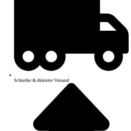
Schneller & diskreter Versand