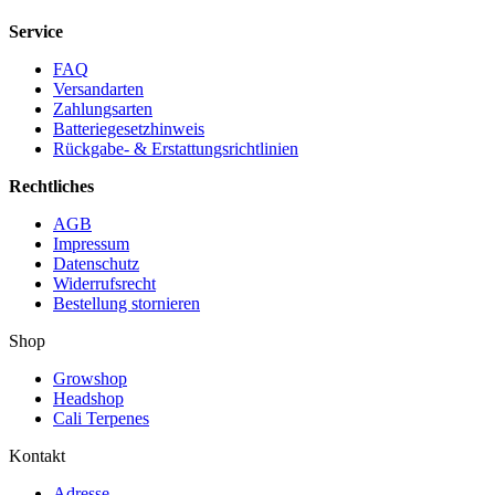
Service
FAQ
Versandarten
Zahlungsarten
Batteriegesetzhinweis
Rückgabe- & Erstattungsrichtlinien
Rechtliches
AGB
Impressum
Datenschutz
Widerrufsrecht
Bestellung stornieren
Shop
Growshop
Headshop
Cali Terpenes
Kontakt
Adresse