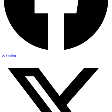
X-twitter