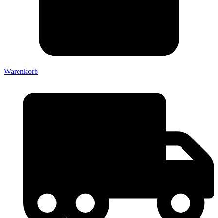
Warenkorb