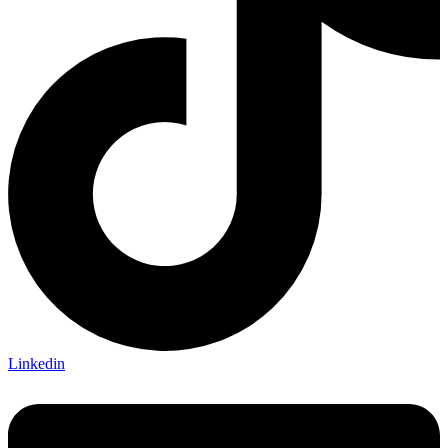
Linkedin