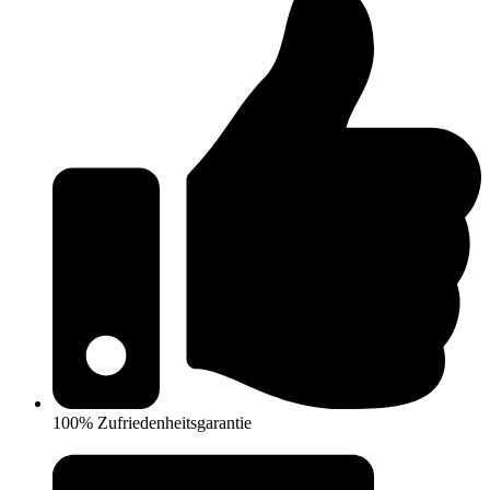
100% Zufriedenheitsgarantie