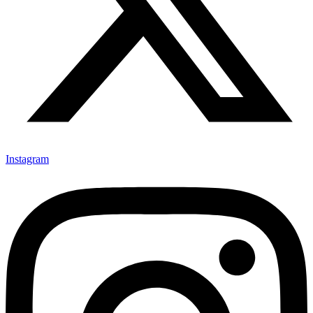
Instagram