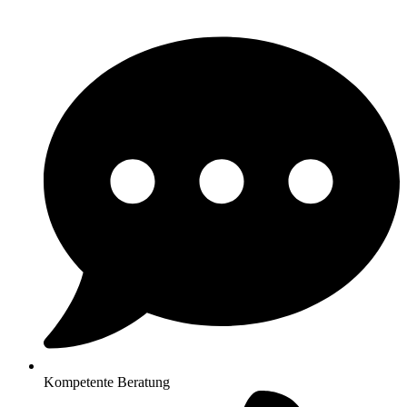
Kompetente Beratung