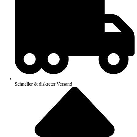
Schneller & diskreter Versand