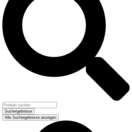
Suchergebnisse
Alle Suchergebnisse anzeigen