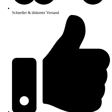
Schneller & diskreter Versand