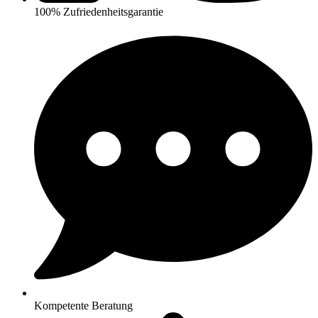
100% Zufriedenheitsgarantie
Kompetente Beratung