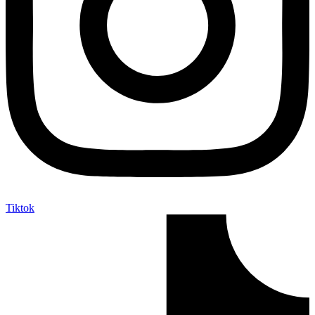
Tiktok