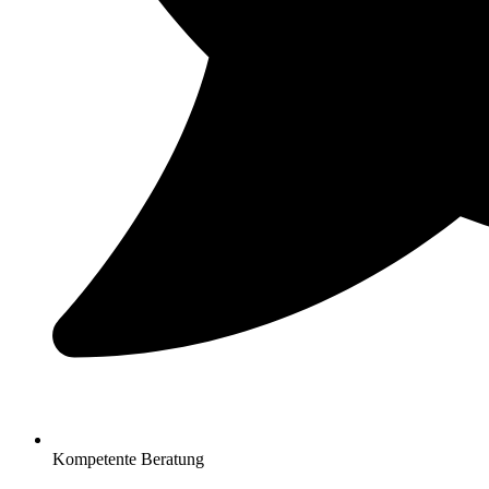
Kompetente Beratung