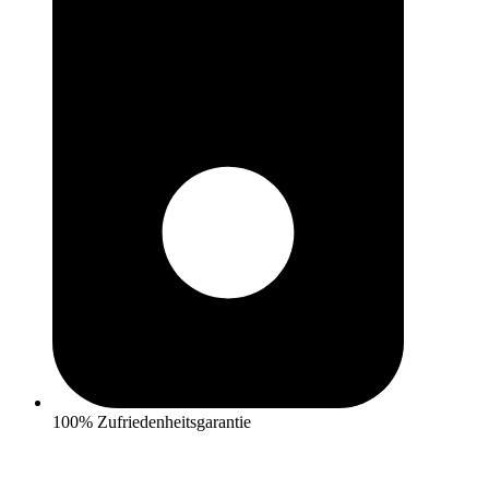
100% Zufriedenheitsgarantie