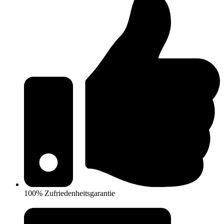
100% Zufriedenheitsgarantie