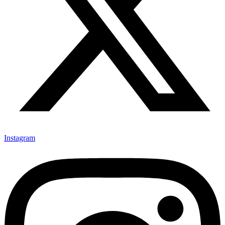
Instagram