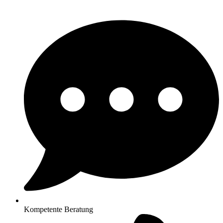
Kompetente Beratung