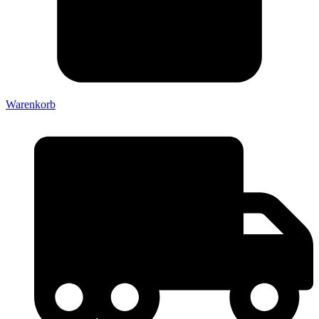
Warenkorb