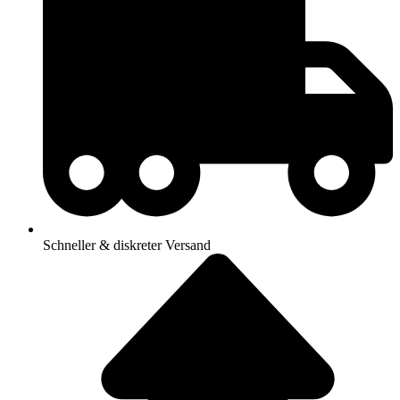
Schneller & diskreter Versand