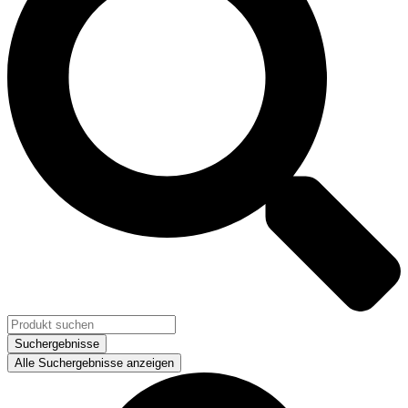
Suchergebnisse
Alle Suchergebnisse anzeigen