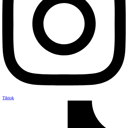
Tiktok