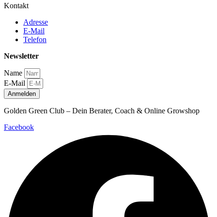
Kontakt
Adresse
E-Mail
Telefon
Newsletter
Name
E-Mail
Anmelden
Golden Green Club – Dein Berater, Coach & Online Growshop
Facebook