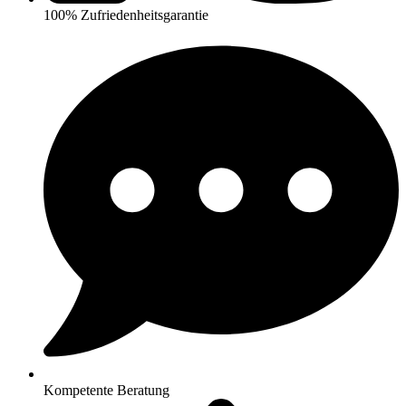
100% Zufriedenheitsgarantie
Kompetente Beratung