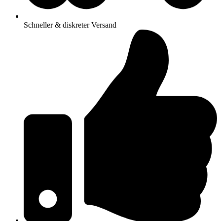
Schneller & diskreter Versand