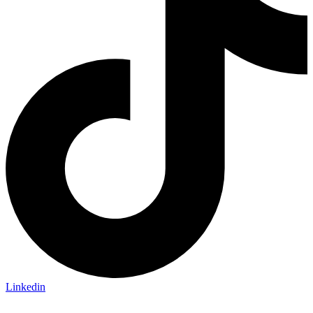
Linkedin