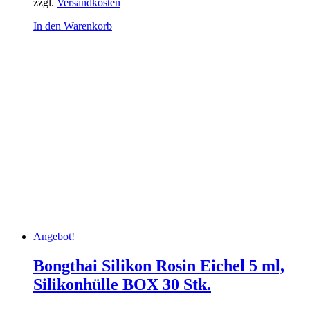
zzgl.
Versandkosten
In den Warenkorb
Angebot!
Bongthai Silikon Rosin Eichel 5 ml,
Silikonhülle BOX 30 Stk.