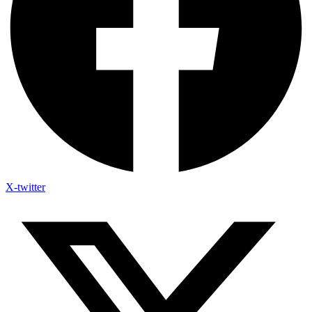
X-twitter