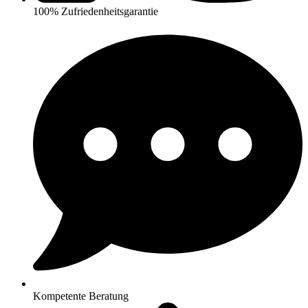
100% Zufriedenheitsgarantie
Kompetente Beratung