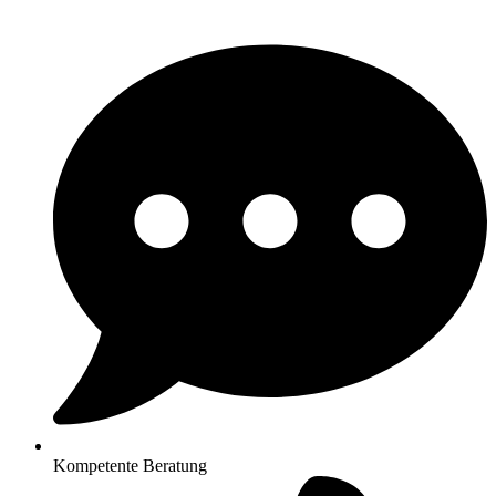
Kompetente Beratung