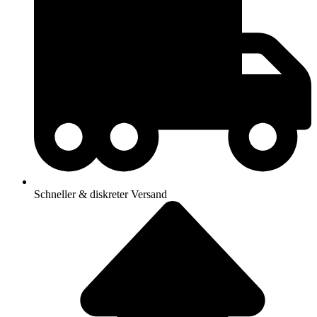
Schneller & diskreter Versand