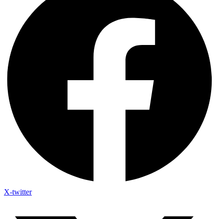
X-twitter