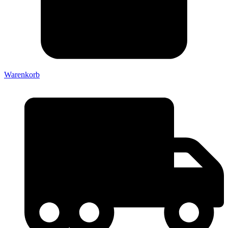
Warenkorb