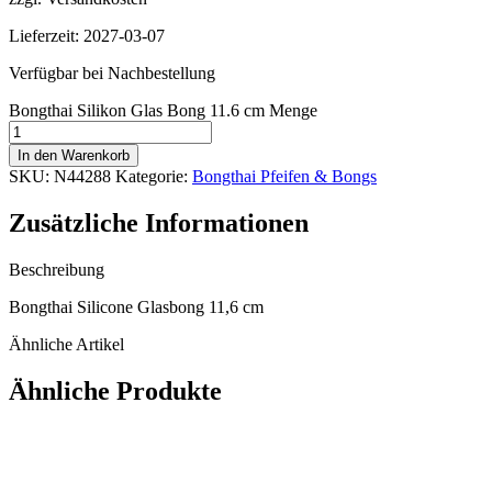
Lieferzeit:
2027-03-07
Verfügbar bei Nachbestellung
Bongthai Silikon Glas Bong 11.6 cm Menge
In den Warenkorb
SKU:
N44288
Kategorie:
Bongthai Pfeifen & Bongs
Zusätzliche Informationen
Beschreibung
Bongthai Silicone Glasbong 11,6 cm
Ähnliche Artikel
Ähnliche Produkte