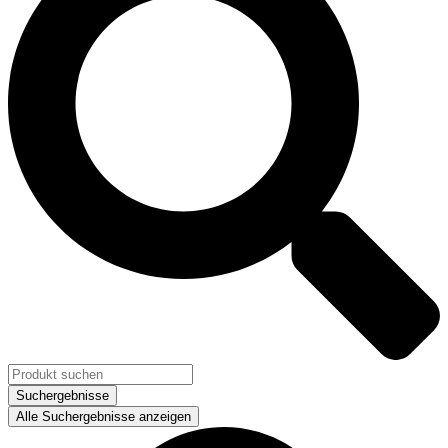
Suchergebnisse
Alle Suchergebnisse anzeigen