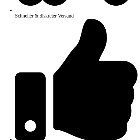
Schneller & diskreter Versand