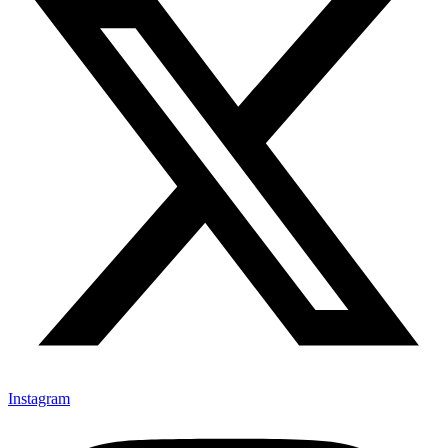
Instagram