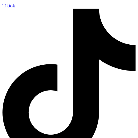
Tiktok