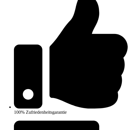
100% Zufriedenheitsgarantie