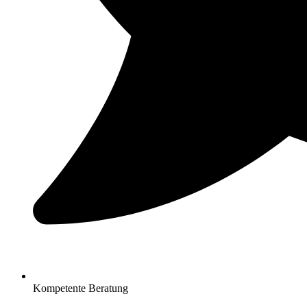
Kompetente Beratung