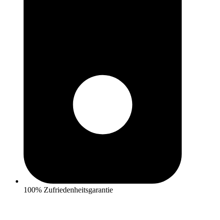
100% Zufriedenheitsgarantie