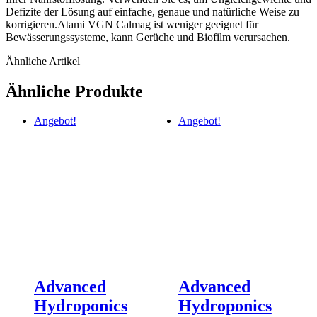
Defizite der Lösung auf einfache, genaue und natürliche Weise zu
korrigieren.Atami VGN Calmag ist weniger geeignet für
Bewässerungssysteme, kann Gerüche und Biofilm verursachen.
Ähnliche Artikel
Ähnliche Produkte
Angebot!
Angebot!
Advanced
Advanced
Hydroponics
Hydroponics