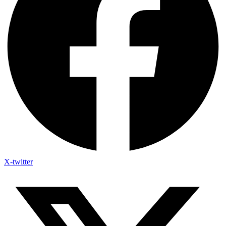
X-twitter