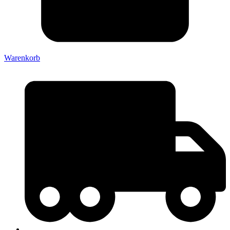
Warenkorb