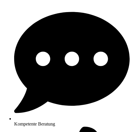
Kompetente Beratung