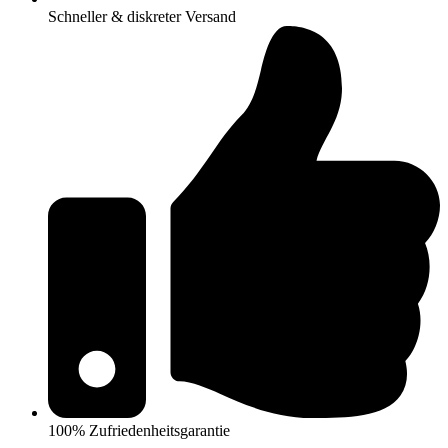
Schneller & diskreter Versand
100% Zufriedenheitsgarantie