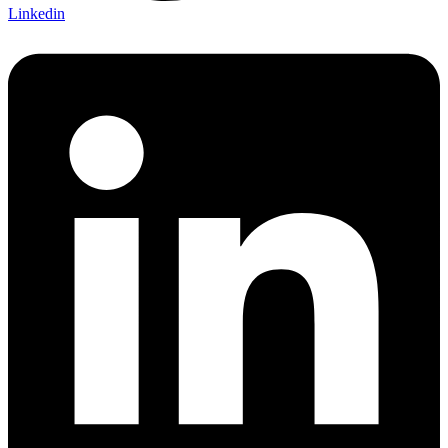
Linkedin