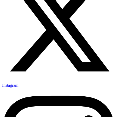
Instagram