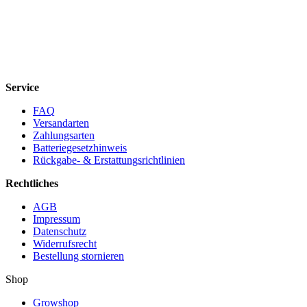
Service
FAQ
Versandarten
Zahlungsarten
Batteriegesetzhinweis
Rückgabe- & Erstattungsrichtlinien
Rechtliches
AGB
Impressum
Datenschutz
Widerrufsrecht
Bestellung stornieren
Shop
Growshop