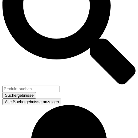
Suchergebnisse
Alle Suchergebnisse anzeigen