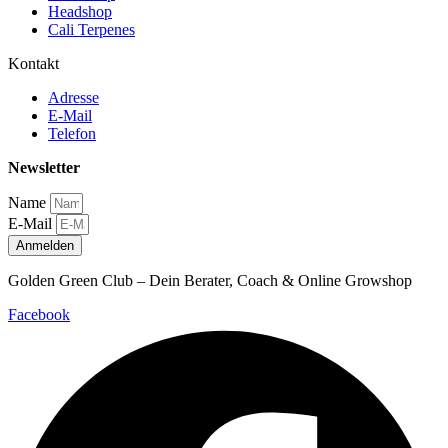
Headshop
Cali Terpenes
Kontakt
Adresse
E-Mail
Telefon
Newsletter
Name
E-Mail
Anmelden
Golden Green Club – Dein Berater, Coach & Online Growshop
Facebook