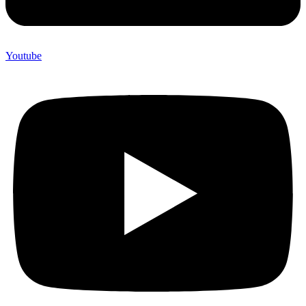
Youtube