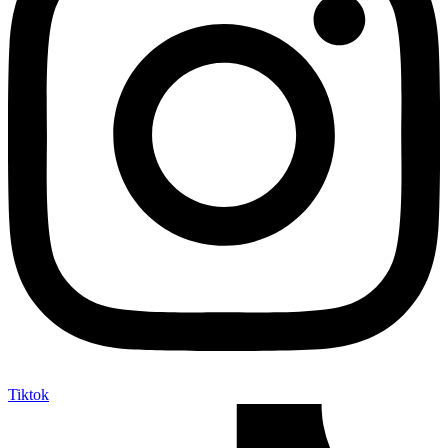
Tiktok