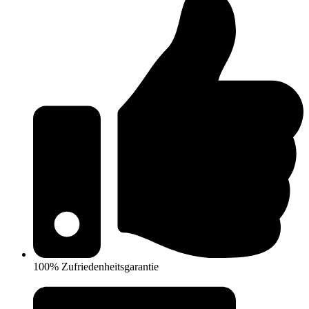
100% Zufriedenheitsgarantie