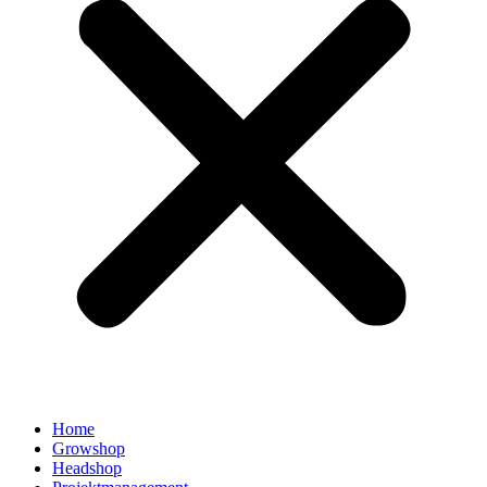
Home
Growshop
Headshop