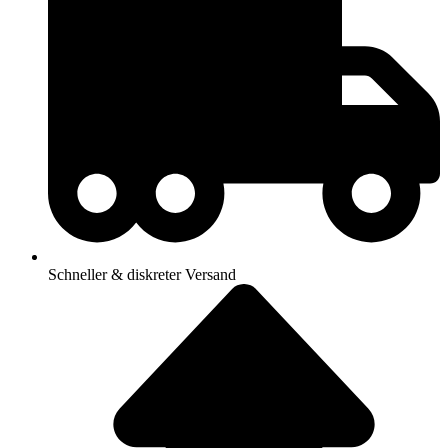
Schneller & diskreter Versand