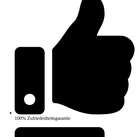
100% Zufriedenheitsgarantie