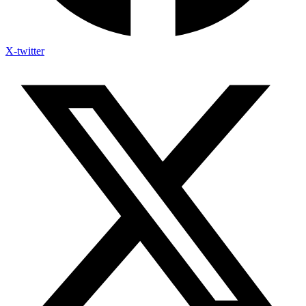
X-twitter