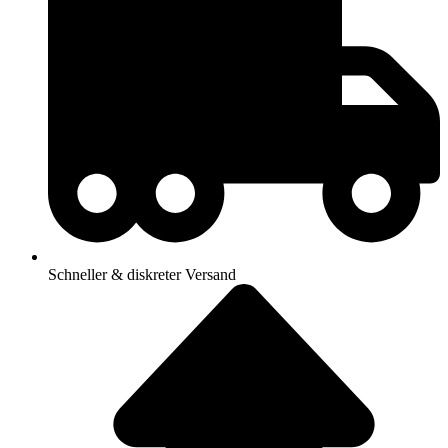
Schneller & diskreter Versand