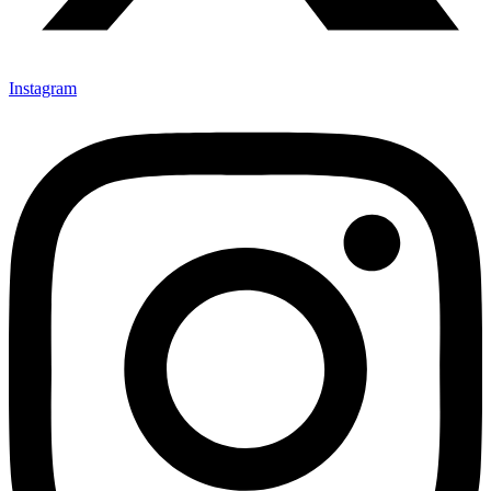
Instagram