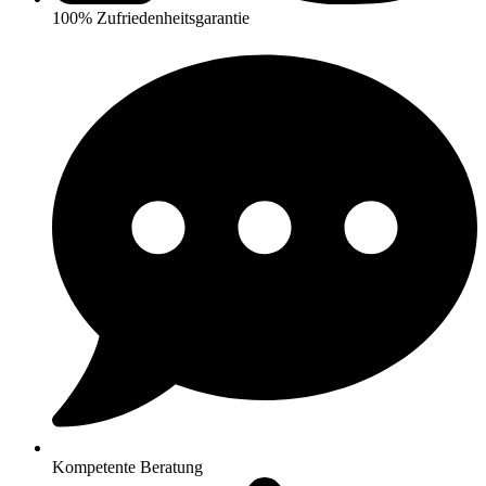
100% Zufriedenheitsgarantie
Kompetente Beratung