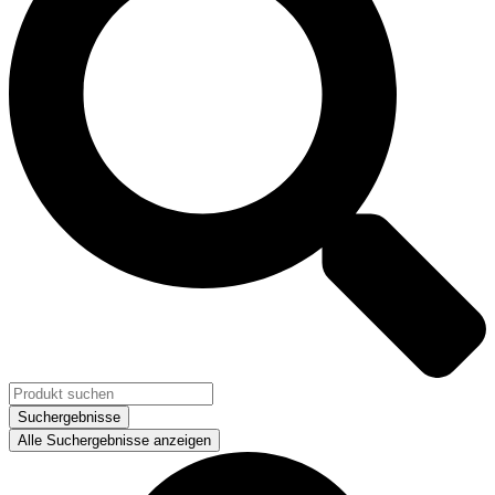
Suchergebnisse
Alle Suchergebnisse anzeigen