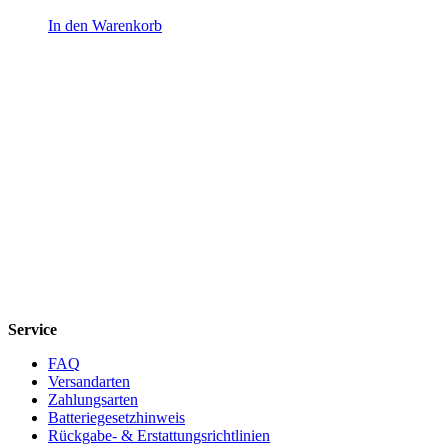
In den Warenkorb
Service
FAQ
Versandarten
Zahlungsarten
Batteriegesetzhinweis
Rückgabe- & Erstattungsrichtlinien