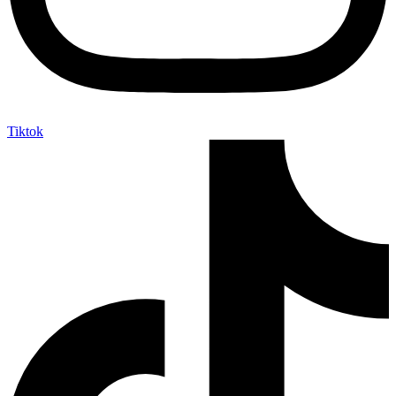
Tiktok