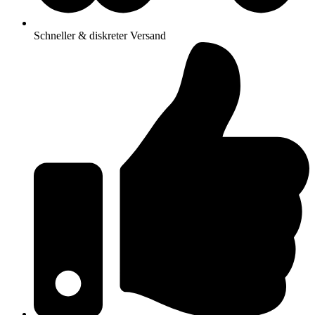
Schneller & diskreter Versand