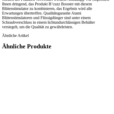
Ihnen dringend, das Produkt B’cuzz Booster mit diesem
Blütenstimulator zu kombinieren, das Ergebnis wird alle
Erwartungen übertreffen. Qualitätsgarantie Atami
Blütenstimulatoren und Flüssigdünger sind unter einem
Schraubverschluss in einem lichtundurchlässigen Behälter
versiegelt, um die Qualität zu gewährleisten.
Ähnliche Artikel
Ähnliche Produkte