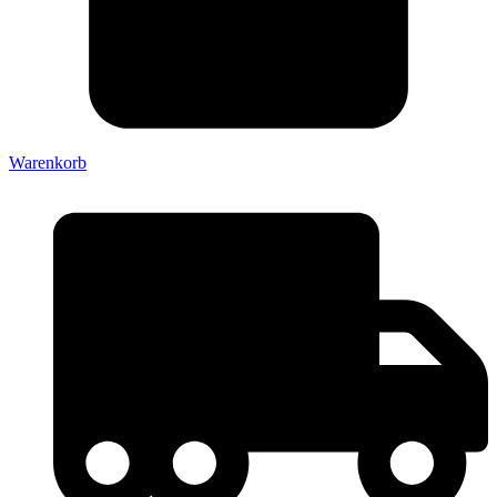
Warenkorb