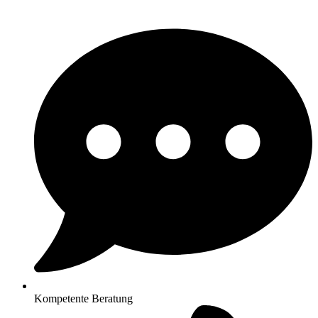
Kompetente Beratung