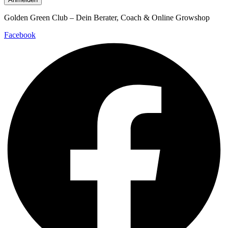
Golden Green Club – Dein Berater, Coach & Online Growshop
Facebook