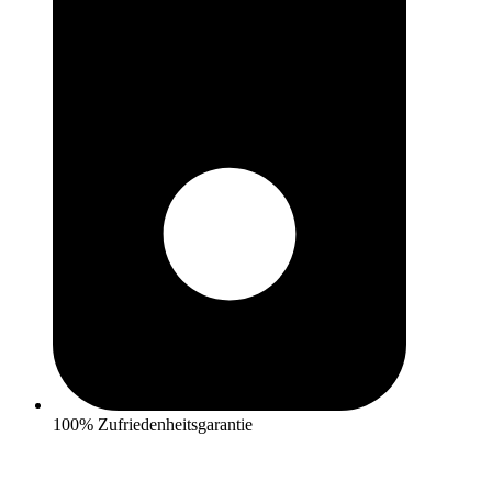
100% Zufriedenheitsgarantie