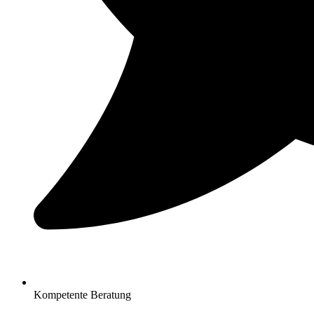
Kompetente Beratung